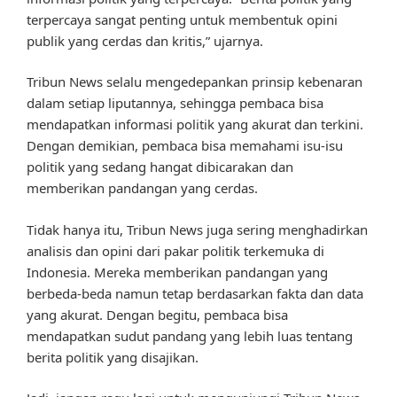
terpercaya sangat penting untuk membentuk opini
publik yang cerdas dan kritis,” ujarnya.
Tribun News selalu mengedepankan prinsip kebenaran
dalam setiap liputannya, sehingga pembaca bisa
mendapatkan informasi politik yang akurat dan terkini.
Dengan demikian, pembaca bisa memahami isu-isu
politik yang sedang hangat dibicarakan dan
memberikan pandangan yang cerdas.
Tidak hanya itu, Tribun News juga sering menghadirkan
analisis dan opini dari pakar politik terkemuka di
Indonesia. Mereka memberikan pandangan yang
berbeda-beda namun tetap berdasarkan fakta dan data
yang akurat. Dengan begitu, pembaca bisa
mendapatkan sudut pandang yang lebih luas tentang
berita politik yang disajikan.