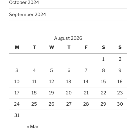
October 2024
September 2024
August 2026
M
T
W
T
F
S
S
1
2
3
4
5
6
7
8
9
10
11
12
13
14
15
16
17
18
19
20
21
22
23
24
25
26
27
28
29
30
31
« Mar