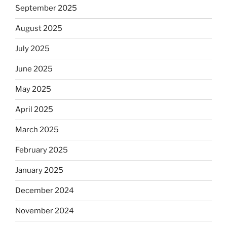
September 2025
August 2025
July 2025
June 2025
May 2025
April 2025
March 2025
February 2025
January 2025
December 2024
November 2024