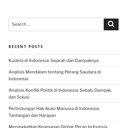
Search
Search
for:
RECENT POSTS
Kudeta di Indonesia: Sejarah dan Dampaknya
Analisis Mendalam tentang Perang Saudara di
Indonesia
Analisis Konflik Politik di Indonesia: Sebab, Dampak,
dan Solusi
Perlindungan Hak Asasi Manusia di Indonesia:
Tantangan dan Harapan
Meningkatkan Keamanan Global: Peran Indonesia