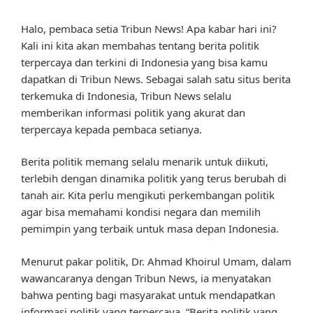
Halo, pembaca setia Tribun News! Apa kabar hari ini?
Kali ini kita akan membahas tentang berita politik
terpercaya dan terkini di Indonesia yang bisa kamu
dapatkan di Tribun News. Sebagai salah satu situs berita
terkemuka di Indonesia, Tribun News selalu
memberikan informasi politik yang akurat dan
terpercaya kepada pembaca setianya.
Berita politik memang selalu menarik untuk diikuti,
terlebih dengan dinamika politik yang terus berubah di
tanah air. Kita perlu mengikuti perkembangan politik
agar bisa memahami kondisi negara dan memilih
pemimpin yang terbaik untuk masa depan Indonesia.
Menurut pakar politik, Dr. Ahmad Khoirul Umam, dalam
wawancaranya dengan Tribun News, ia menyatakan
bahwa penting bagi masyarakat untuk mendapatkan
informasi politik yang terpercaya. “Berita politik yang