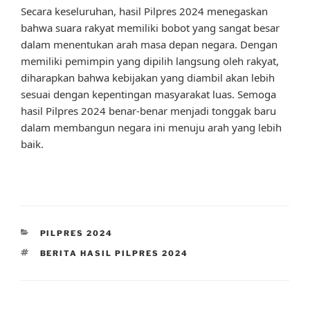
Secara keseluruhan, hasil Pilpres 2024 menegaskan
bahwa suara rakyat memiliki bobot yang sangat besar
dalam menentukan arah masa depan negara. Dengan
memiliki pemimpin yang dipilih langsung oleh rakyat,
diharapkan bahwa kebijakan yang diambil akan lebih
sesuai dengan kepentingan masyarakat luas. Semoga
hasil Pilpres 2024 benar-benar menjadi tonggak baru
dalam membangun negara ini menuju arah yang lebih
baik.
CATEGORIES
PILPRES 2024
TAGS
BERITA HASIL PILPRES 2024