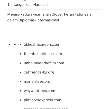
Tantangan dan Harapan
Meningkatkan Keamanan Global: Peran Indonesia
dalam Diplomasi Internasional
okhealthcareers.com
theintexperience.com
unboundedthefilm.com
catfriends-bg.org
marianlives.org
waywardtees.com
pidfloorsexpress.com