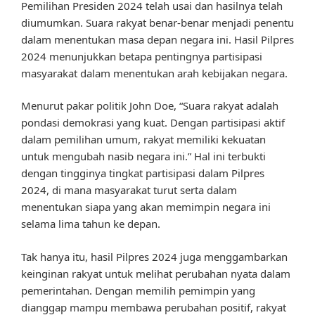
Pemilihan Presiden 2024 telah usai dan hasilnya telah
diumumkan. Suara rakyat benar-benar menjadi penentu
dalam menentukan masa depan negara ini. Hasil Pilpres
2024 menunjukkan betapa pentingnya partisipasi
masyarakat dalam menentukan arah kebijakan negara.
Menurut pakar politik John Doe, “Suara rakyat adalah
pondasi demokrasi yang kuat. Dengan partisipasi aktif
dalam pemilihan umum, rakyat memiliki kekuatan
untuk mengubah nasib negara ini.” Hal ini terbukti
dengan tingginya tingkat partisipasi dalam Pilpres
2024, di mana masyarakat turut serta dalam
menentukan siapa yang akan memimpin negara ini
selama lima tahun ke depan.
Tak hanya itu, hasil Pilpres 2024 juga menggambarkan
keinginan rakyat untuk melihat perubahan nyata dalam
pemerintahan. Dengan memilih pemimpin yang
dianggap mampu membawa perubahan positif, rakyat