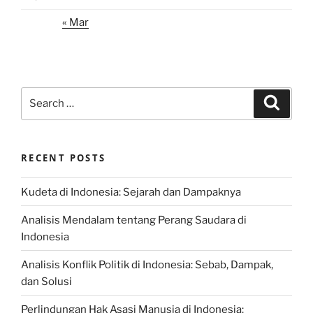
« Mar
Search
Search
for:
RECENT POSTS
Kudeta di Indonesia: Sejarah dan Dampaknya
Analisis Mendalam tentang Perang Saudara di
Indonesia
Analisis Konflik Politik di Indonesia: Sebab, Dampak,
dan Solusi
Perlindungan Hak Asasi Manusia di Indonesia: