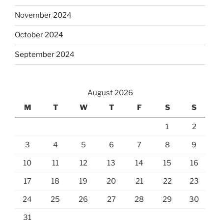
November 2024
October 2024
September 2024
August 2026
M
T
W
T
F
S
S
1
2
3
4
5
6
7
8
9
10
11
12
13
14
15
16
17
18
19
20
21
22
23
24
25
26
27
28
29
30
31