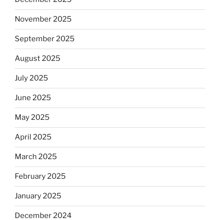
November 2025
September 2025
August 2025
July 2025
June 2025
May 2025
April 2025
March 2025
February 2025
January 2025
December 2024