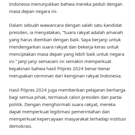
Indonesia menunjukkan bahwa mereka peduli dengan
masa depan negara ini.
Dalam sebuah wawancara dengan salah satu kandidat
presiden, ia menyatakan, “Suara rakyat adalah amanah
yang harus diemban dengan baik. Saya berjanji untuk
mendengarkan suara rakyat dan bekerja keras untuk
menciptakan masa depan yang lebih baik untuk negara
ini.” Janji-janji semacam ini semakin memperkuat
keyakinan bahwa hasil Pilpres 2024 benar-benar
merupakan cerminan dari keinginan rakyat Indonesia.
Hasil Pilpres 2024 juga memberikan pelajaran berharga
bagi semua pihak, termasuk calon presiden dan partai
politik. Dengan menghormati suara rakyat, mereka
dapat memperkuat legitimasi pemerintahan dan
memperkuat kepercayaan masyarakat terhadap institusi
demokrasi.