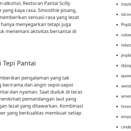
lkohol, Restoran Pantai Scilly
mpzi
 yang kaya rasa. Smoothie pisang,
stcr
memberikan sensasi rasa yang lezat
k hanya menyegarkan tetapi juga
PopU
uk menemani aktivitas bersantai di
valu
rebe
jmpb
Tepi Pantai
drjor
quee
memberikan pengalaman yang tak
 berirama dan angin sepoi-sepoi
wend
tai dan nyaman. Saat duduk di teras
amer
menikmati pemandangan laut yang
ngan lezat yang ditawarkan. Kombinasi
hrsr
ner yang berkualitas membuat setiap
empc
cinde