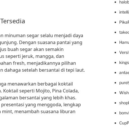
halo
intel
Tersedia
Pika
take
lihan minuman segar selalu menjadi daya
engunjung. Dengan suasana pantai yang
Hama
jus buah segar akan semakin
Versi
s seperti jeruk, mangga, dan
ahan fresh, menjadikannya pilihan
king
dahaga setelah bersantai di tepi laut.
anta
pure
 juga menawarkan berbagai koktail
 Koktail seperti Mojito, Pina Colada,
Wish
alaman bersantai yang lebih khas.
shop
 presentasi yang menggoda, lengkap
n mint, menambah suasana liburan
bonv
CupP