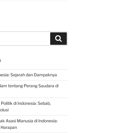
Search
S
nesia: Sejarah dan Dampaknya
lam tentang Perang Saudara di
 Politik di Indonesia: Sebab,
olusi
ak Asasi Manusia di Indonesia:
 Harapan