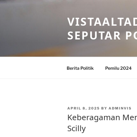
Skip
to
VISTAALTA
content
SEPUTAR P
Berita Politik
Pemilu 2024
POSTED
APRIL 8, 2025
BY
ADMINVIS
ON
Keberagaman Menu
Scilly