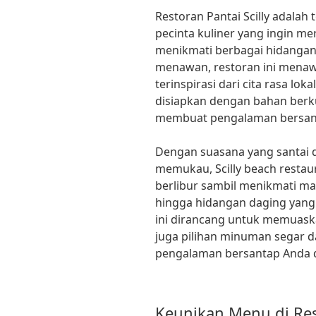
Restoran Pantai Scilly adalah
pecinta kuliner yang ingin m
menikmati berbagai hidangan l
menawan, restoran ini mena
terinspirasi dari cita rasa lok
disiapkan dengan bahan berku
membuat pengalaman bersanta
Dengan suasana yang santai
memukau, Scilly beach restaur
berlibur sambil menikmati ma
hingga hidangan daging yang
ini dirancang untuk memuaska
juga pilihan minuman segar d
pengalaman bersantap Anda d
Keunikan Menu di Re