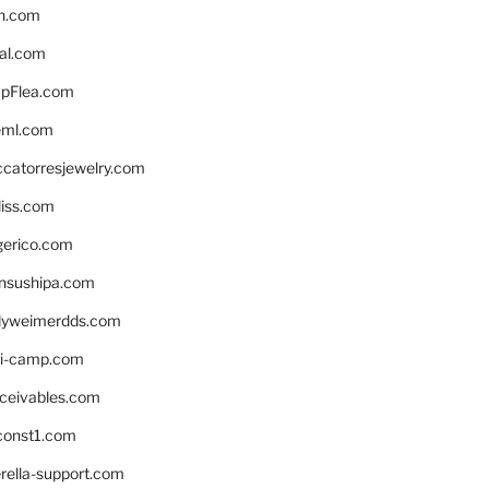
n.com
eal.com
pFlea.com
eml.com
ccatorresjewelry.com
liss.com
gerico.com
nsushipa.com
yweimerdds.com
i-camp.com
eceivables.com
onst1.com
rella-support.com