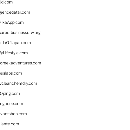
bjd.com
ligenceqatar.com
PikaApp.com
careofbusinessdfw.org
daOfJapan.com
fyLifestyle.com
screekadventures.com
euslabs.com
lycleanchemdry.com
Oping.com
legacee.com
ivantshop.com
lante.com