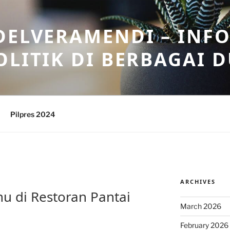
DELVERAMENDI – INF
OLITIK DI BERBAGAI 
Pilpres 2024
ARCHIVES
 di Restoran Pantai
March 2026
February 2026