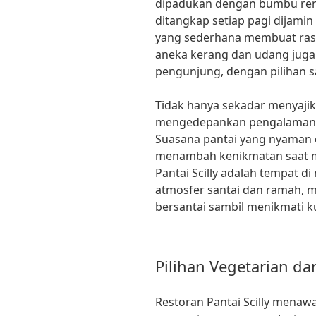
dipadukan dengan bumbu remp
ditangkap setiap pagi dijami
yang sederhana membuat rasa 
aneka kerang dan udang juga 
pengunjung, dengan pilihan 
Tidak hanya sekadar menyajika
mengedepankan pengalaman b
Suasana pantai yang nyaman
menambah kenikmatan saat me
Pantai Scilly adalah tempat 
atmosfer santai dan ramah, m
bersantai sambil menikmati ku
Pilihan Vegetarian d
Restoran Pantai Scilly menaw