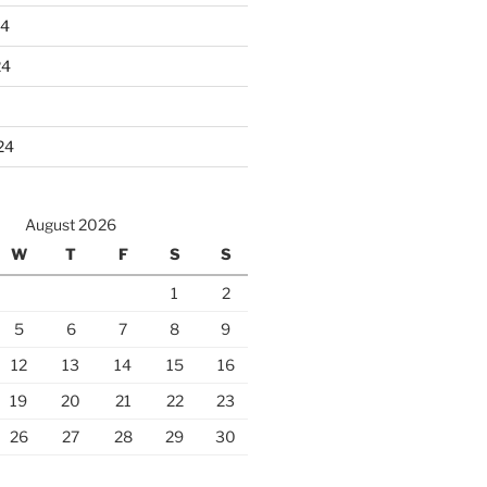
24
24
24
August 2026
W
T
F
S
S
1
2
5
6
7
8
9
12
13
14
15
16
19
20
21
22
23
26
27
28
29
30