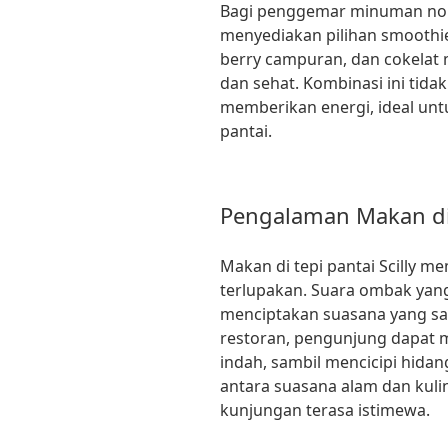
Bagi penggemar minuman non-a
menyediakan pilihan smoothie
berry campuran, dan cokelat 
dan sehat. Kombinasi ini tida
memberikan energi, ideal unt
pantai.
Pengalaman Makan di 
Makan di tepi pantai Scilly 
terlupakan. Suara ombak yang
menciptakan suasana yang san
restoran, pengunjung dapat 
indah, sambil mencicipi hida
antara suasana alam dan kuli
kunjungan terasa istimewa.