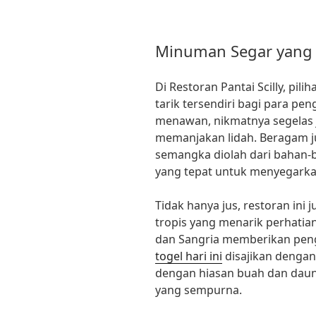
Minuman Segar yang 
Di Restoran Pantai Scilly, pi
tarik tersendiri bagi para p
menawan, nikmatnya segelas 
memanjakan lidah. Beragam ju
semangka diolah dari bahan-b
yang tepat untuk menyegarkan 
Tidak hanya jus, restoran ini
tropis yang menarik perhatian.
dan Sangria memberikan peng
togel hari ini
disajikan dengan
dengan hiasan buah dan dau
yang sempurna.