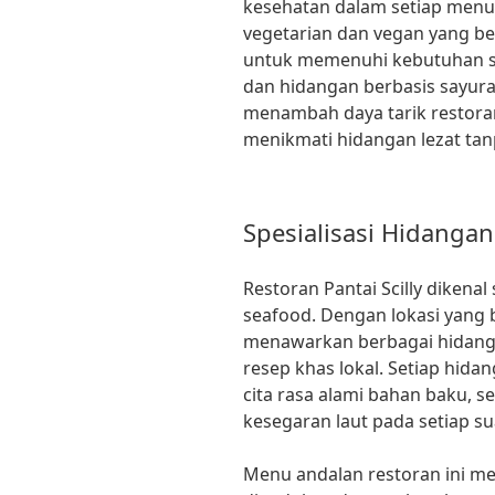
kesehatan dalam setiap menu 
vegetarian dan vegan yang be
untuk memenuhi kebutuhan s
dan hidangan berbasis sayur
menambah daya tarik restoran
menikmati hidangan lezat ta
Spesialisasi Hidangan
Restoran Pantai Scilly dikenal
seafood. Dengan lokasi yang 
menawarkan berbagai hidanga
resep khas lokal. Setiap hid
cita rasa alami bahan baku, 
kesegaran laut pada setiap s
Menu andalan restoran ini mel