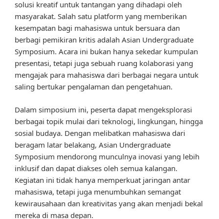
solusi kreatif untuk tantangan yang dihadapi oleh
masyarakat. Salah satu platform yang memberikan
kesempatan bagi mahasiswa untuk bersuara dan
berbagi pemikiran kritis adalah Asian Undergraduate
Symposium. Acara ini bukan hanya sekedar kumpulan
presentasi, tetapi juga sebuah ruang kolaborasi yang
mengajak para mahasiswa dari berbagai negara untuk
saling bertukar pengalaman dan pengetahuan.
Dalam simposium ini, peserta dapat mengeksplorasi
berbagai topik mulai dari teknologi, lingkungan, hingga
sosial budaya. Dengan melibatkan mahasiswa dari
beragam latar belakang, Asian Undergraduate
Symposium mendorong munculnya inovasi yang lebih
inklusif dan dapat diakses oleh semua kalangan.
Kegiatan ini tidak hanya memperkuat jaringan antar
mahasiswa, tetapi juga menumbuhkan semangat
kewirausahaan dan kreativitas yang akan menjadi bekal
mereka di masa depan.