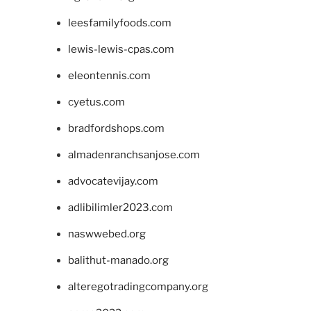
leesfamilyfoods.com
lewis-lewis-cpas.com
eleontennis.com
cyetus.com
bradfordshops.com
almadenranchsanjose.com
advocatevijay.com
adlibilimler2023.com
naswwebed.org
balithut-manado.org
alteregotradingcompany.org