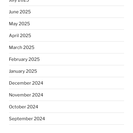
June 2025
May 2025
April 2025
March 2025
February 2025
January 2025
December 2024
November 2024
October 2024
September 2024