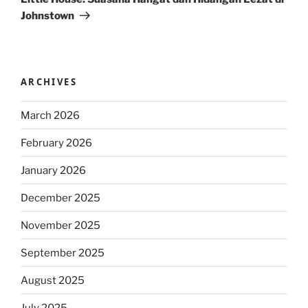
Johnstown
ARCHIVES
March 2026
February 2026
January 2026
December 2025
November 2025
September 2025
August 2025
July 2025