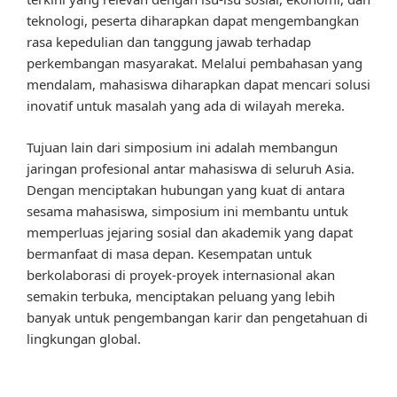
teknologi, peserta diharapkan dapat mengembangkan
rasa kepedulian dan tanggung jawab terhadap
perkembangan masyarakat. Melalui pembahasan yang
mendalam, mahasiswa diharapkan dapat mencari solusi
inovatif untuk masalah yang ada di wilayah mereka.
Tujuan lain dari simposium ini adalah membangun
jaringan profesional antar mahasiswa di seluruh Asia.
Dengan menciptakan hubungan yang kuat di antara
sesama mahasiswa, simposium ini membantu untuk
memperluas jejaring sosial dan akademik yang dapat
bermanfaat di masa depan. Kesempatan untuk
berkolaborasi di proyek-proyek internasional akan
semakin terbuka, menciptakan peluang yang lebih
banyak untuk pengembangan karir dan pengetahuan di
lingkungan global.