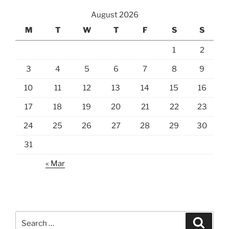
August 2026
M
T
W
T
F
S
S
1
2
3
4
5
6
7
8
9
10
11
12
13
14
15
16
17
18
19
20
21
22
23
24
25
26
27
28
29
30
31
« Mar
Search
Search