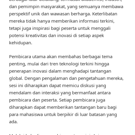
dan pemimpin masyarakat, yang semuanya membawa
perspektif unik dan wawasan berharga. Keterlibatan
mereka tidak hanya memberikan informasi terkini,
tetapi juga inspirasi bagi peserta untuk menggali
potensi kreativitas dan inovasi di setiap aspek
kehidupan.
Pembicara utama akan membahas berbagai tema
penting, mulai dari tren teknologi terkini hingga
penerapan inovasi dalam menghadapi tantangan
global. Dengan pengalaman dan pengetahuan mereka,
sesi ini diharapkan dapat memicu diskusi yang
mendalam dan interaksi yang bermanfaat antara
pembicara dan peserta. Setiap pembicara juga
diharapkan dapat memberikan tantangan baru bagi
para mahasiswa untuk berpikir di luar batasan yang
ada.