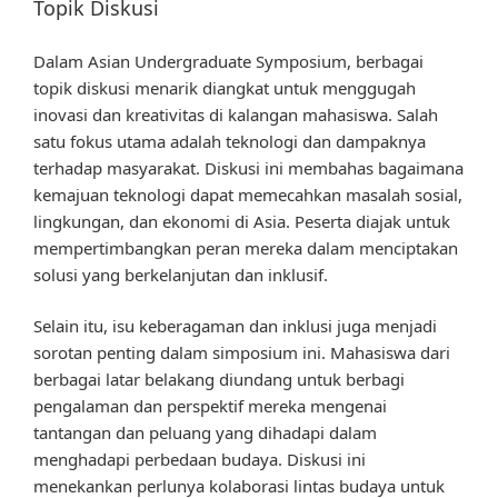
Topik Diskusi
Dalam Asian Undergraduate Symposium, berbagai
topik diskusi menarik diangkat untuk menggugah
inovasi dan kreativitas di kalangan mahasiswa. Salah
satu fokus utama adalah teknologi dan dampaknya
terhadap masyarakat. Diskusi ini membahas bagaimana
kemajuan teknologi dapat memecahkan masalah sosial,
lingkungan, dan ekonomi di Asia. Peserta diajak untuk
mempertimbangkan peran mereka dalam menciptakan
solusi yang berkelanjutan dan inklusif.
Selain itu, isu keberagaman dan inklusi juga menjadi
sorotan penting dalam simposium ini. Mahasiswa dari
berbagai latar belakang diundang untuk berbagi
pengalaman dan perspektif mereka mengenai
tantangan dan peluang yang dihadapi dalam
menghadapi perbedaan budaya. Diskusi ini
menekankan perlunya kolaborasi lintas budaya untuk