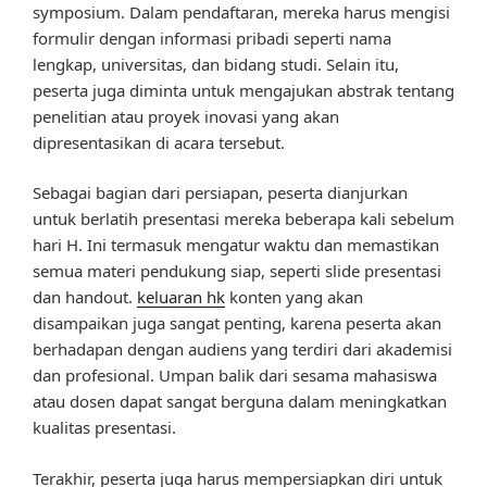
symposium. Dalam pendaftaran, mereka harus mengisi
formulir dengan informasi pribadi seperti nama
lengkap, universitas, dan bidang studi. Selain itu,
peserta juga diminta untuk mengajukan abstrak tentang
penelitian atau proyek inovasi yang akan
dipresentasikan di acara tersebut.
Sebagai bagian dari persiapan, peserta dianjurkan
untuk berlatih presentasi mereka beberapa kali sebelum
hari H. Ini termasuk mengatur waktu dan memastikan
semua materi pendukung siap, seperti slide presentasi
dan handout.
keluaran hk
konten yang akan
disampaikan juga sangat penting, karena peserta akan
berhadapan dengan audiens yang terdiri dari akademisi
dan profesional. Umpan balik dari sesama mahasiswa
atau dosen dapat sangat berguna dalam meningkatkan
kualitas presentasi.
Terakhir, peserta juga harus mempersiapkan diri untuk