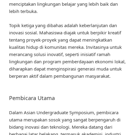
menciptakan lingkungan belajar yang lebih baik dan
lebih terbuka.
Topik ketiga yang dibahas adalah keberlanjutan dan
inovasi sosial. Mahasiswa diajak untuk berpikir kreatif
tentang proyek-proyek yang dapat meningkatkan
kualitas hidup di komunitas mereka. Invitasinya untuk
merancang solusi inovatif, seperti inisiatif ramah
lingkungan dan program pemberdayaan ekonomi lokal,
diharapkan dapat menginspirasi generasi muda untuk
berperan aktif dalam pembangunan masyarakat.
Pembicara Utama
Dalam Asian Undergraduate Symposium, pembicara
utama merupakan sosok yang sangat berpengaruh di
bidang inovasi dan teknologi. Mereka datang dari
berbagai latar belakang, termasuk akademisi, industri,