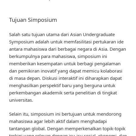
Tujuan Simposium
Salah satu tujuan utama dari Asian Undergraduate
Symposium adalah untuk memfasilitasi pertukaran ide
antara mahasiswa dari berbagai negara di Asia. Dengan
berkumpulnya para mahasiswa, simposium ini
memberikan kesempatan untuk berbagi pengalaman
dan pemikiran inovatif yang dapat memicu kolaborasi
di masa depan. Diskusi interaktif ini diharapkan dapat
menghasilkan perspektif baru yang berguna untuk
perkembangan akademik serta penelitian di tingkat
universitas.
Selain itu, simposium ini bertujuan untuk mendorong
mahasiswa agar lebih aktif dalam menghadapi
tantangan global. Dengan memperkenalkan topik-topik
terkini yang relevan dengan isu-isu sosial, ekonomi, dan