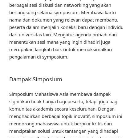
berbagai sesi diskusi dan networking yang akan
berlangsung selama symposium. Membawa kartu
nama dan dokumen yang relevan dapat membantu
peserta dalam menjalin koneksi baru dengan individu
dari universitas lain. Mengatur agenda pribadi dan
menentukan sesi mana yang ingin dihadiri juga
merupakan langkah baik untuk memaksimalkan
pengalaman di symposium.
Dampak Simposium
Simposium Mahasiswa Asia membawa dampak
signifikan tidak hanya bagi peserta, tetapi juga bagi
komunitas akademis secara keseluruhan. Dengan
menghadirkan berbagai topik inovatif, simposium ini
mendorong mahasiswa untuk berpikir kritis dan
menciptakan solusi untuk tantangan yang dihadapi