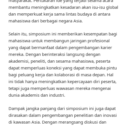
masyarakat. Pertukaran ide yang terjadi selama acara
membantu meningkatkan kesadaran akan isu-isu global
dan memperkuat kerja sama lintas budaya di antara
mahasiswa dari berbagai negara Asia.
Selain itu, simposium ini memberikan kesempatan bagi
mahasiswa untuk membangun jaringan profesional
yang dapat bermanfaat dalam pengembangan karier
mereka. Dengan berinteraksi langsung dengan
akademisi, peneliti, dan sesama mahasiswa, peserta
dapat memperluas koneksi yang dapat membuka pintu
bagi peluang kerja dan kolaborasi di masa depan. Hal
ini tidak hanya meningkatkan kepercayaan diri peserta,
tetapi juga memperluas wawasan mereka mengenai
dunia akademis dan industri.
Dampak jangka panjang dari simposium ini juga dapat
dirasakan dalam pengembangan penelitian dan inovasi
di kawasan Asia. Dengan merangsang diskusi dan