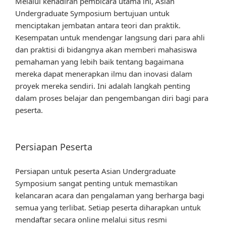
Melalui kehadiran pembicara utama ini, Asian
Undergraduate Symposium bertujuan untuk
menciptakan jembatan antara teori dan praktik.
Kesempatan untuk mendengar langsung dari para ahli
dan praktisi di bidangnya akan memberi mahasiswa
pemahaman yang lebih baik tentang bagaimana
mereka dapat menerapkan ilmu dan inovasi dalam
proyek mereka sendiri. Ini adalah langkah penting
dalam proses belajar dan pengembangan diri bagi para
peserta.
Persiapan Peserta
Persiapan untuk peserta Asian Undergraduate
Symposium sangat penting untuk memastikan
kelancaran acara dan pengalaman yang berharga bagi
semua yang terlibat. Setiap peserta diharapkan untuk
mendaftar secara online melalui situs resmi