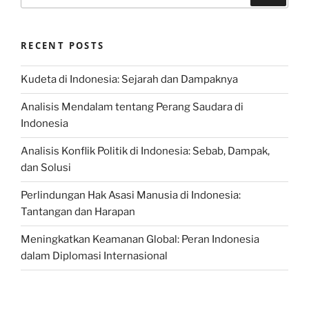
for:
RECENT POSTS
Kudeta di Indonesia: Sejarah dan Dampaknya
Analisis Mendalam tentang Perang Saudara di
Indonesia
Analisis Konflik Politik di Indonesia: Sebab, Dampak,
dan Solusi
Perlindungan Hak Asasi Manusia di Indonesia:
Tantangan dan Harapan
Meningkatkan Keamanan Global: Peran Indonesia
dalam Diplomasi Internasional