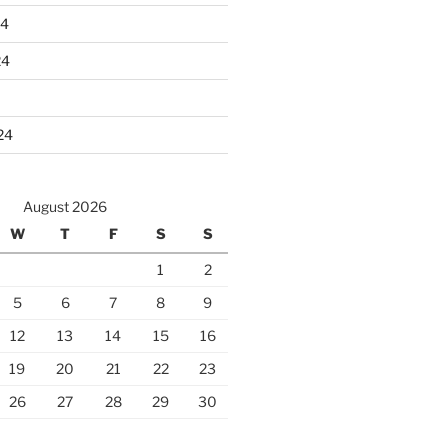
24
24
24
August 2026
W
T
F
S
S
1
2
5
6
7
8
9
12
13
14
15
16
19
20
21
22
23
26
27
28
29
30