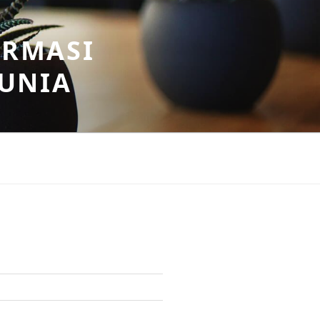
ORMASI
DUNIA