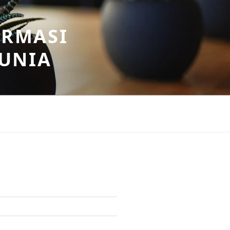
ORMASI
DUNIA