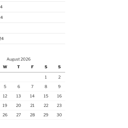
24
24
24
August 2026
W
T
F
S
S
1
2
5
6
7
8
9
12
13
14
15
16
19
20
21
22
23
26
27
28
29
30