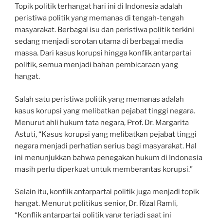
Topik politik terhangat hari ini di Indonesia adalah
peristiwa politik yang memanas di tengah-tengah
masyarakat. Berbagai isu dan peristiwa politik terkini
sedang menjadi sorotan utama di berbagai media
massa. Dari kasus korupsi hingga konflik antarpartai
politik, semua menjadi bahan pembicaraan yang
hangat.
Salah satu peristiwa politik yang memanas adalah
kasus korupsi yang melibatkan pejabat tinggi negara.
Menurut ahli hukum tata negara, Prof. Dr. Margarita
Astuti, “Kasus korupsi yang melibatkan pejabat tinggi
negara menjadi perhatian serius bagi masyarakat. Hal
ini menunjukkan bahwa penegakan hukum di Indonesia
masih perlu diperkuat untuk memberantas korupsi.”
Selain itu, konflik antarpartai politik juga menjadi topik
hangat. Menurut politikus senior, Dr. Rizal Ramli,
“Konflik antarpartai politik yang terjadi saat ini