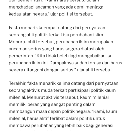
dari pemerintah. “Kami harus bersatu dalam
menghadapi ancaman yang ada demi menjaga
kedaulatan negara,” ujar politisi tersebut.
Fakta menarik keempat datang dari pernyataan
seorang ahli politik terkait isu perubahan iklim.
Menurut ahli tersebut, perubahan iklim merupakan
ancaman serius yang harus segera diatasi oleh
pemerintah. “Kita tidak boleh lagi mengabaikan isu
perubahan iklim ini. Dampaknya sudah terasa dan harus
segera ditangani dengan serius,” ujar ahli tersebut.
Terakhir, fakta menarik kelima datang dari pernyataan
seorang aktivis muda terkait partisipasi politik kaum
milenial. Menurut aktivis tersebut, kaum milenial
memiliki peran yang sangat penting dalam
membangun masa depan politik negara. “Kami, kaum
milenial, harus aktif terlibat dalam politik untuk
membawa perubahan yang lebih baik bagi generasi