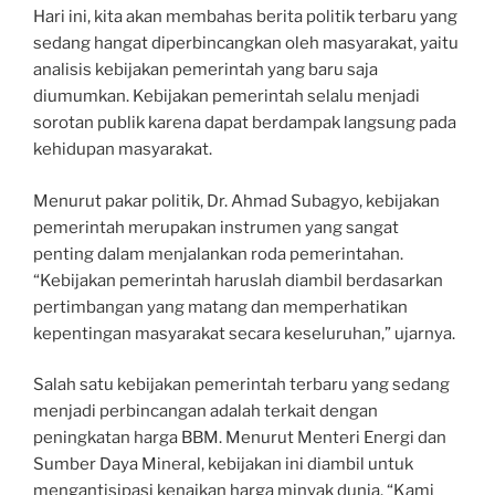
Hari ini, kita akan membahas berita politik terbaru yang
sedang hangat diperbincangkan oleh masyarakat, yaitu
analisis kebijakan pemerintah yang baru saja
diumumkan. Kebijakan pemerintah selalu menjadi
sorotan publik karena dapat berdampak langsung pada
kehidupan masyarakat.
Menurut pakar politik, Dr. Ahmad Subagyo, kebijakan
pemerintah merupakan instrumen yang sangat
penting dalam menjalankan roda pemerintahan.
“Kebijakan pemerintah haruslah diambil berdasarkan
pertimbangan yang matang dan memperhatikan
kepentingan masyarakat secara keseluruhan,” ujarnya.
Salah satu kebijakan pemerintah terbaru yang sedang
menjadi perbincangan adalah terkait dengan
peningkatan harga BBM. Menurut Menteri Energi dan
Sumber Daya Mineral, kebijakan ini diambil untuk
mengantisipasi kenaikan harga minyak dunia. “Kami