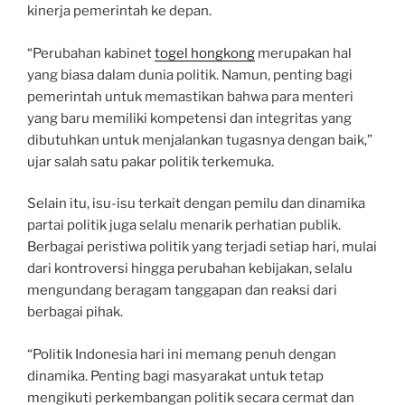
kinerja pemerintah ke depan.
“Perubahan kabinet
togel hongkong
merupakan hal
yang biasa dalam dunia politik. Namun, penting bagi
pemerintah untuk memastikan bahwa para menteri
yang baru memiliki kompetensi dan integritas yang
dibutuhkan untuk menjalankan tugasnya dengan baik,”
ujar salah satu pakar politik terkemuka.
Selain itu, isu-isu terkait dengan pemilu dan dinamika
partai politik juga selalu menarik perhatian publik.
Berbagai peristiwa politik yang terjadi setiap hari, mulai
dari kontroversi hingga perubahan kebijakan, selalu
mengundang beragam tanggapan dan reaksi dari
berbagai pihak.
“Politik Indonesia hari ini memang penuh dengan
dinamika. Penting bagi masyarakat untuk tetap
mengikuti perkembangan politik secara cermat dan