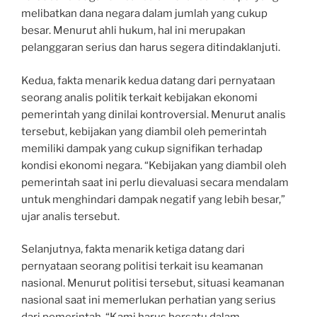
melibatkan dana negara dalam jumlah yang cukup
besar. Menurut ahli hukum, hal ini merupakan
pelanggaran serius dan harus segera ditindaklanjuti.
Kedua, fakta menarik kedua datang dari pernyataan
seorang analis politik terkait kebijakan ekonomi
pemerintah yang dinilai kontroversial. Menurut analis
tersebut, kebijakan yang diambil oleh pemerintah
memiliki dampak yang cukup signifikan terhadap
kondisi ekonomi negara. “Kebijakan yang diambil oleh
pemerintah saat ini perlu dievaluasi secara mendalam
untuk menghindari dampak negatif yang lebih besar,”
ujar analis tersebut.
Selanjutnya, fakta menarik ketiga datang dari
pernyataan seorang politisi terkait isu keamanan
nasional. Menurut politisi tersebut, situasi keamanan
nasional saat ini memerlukan perhatian yang serius