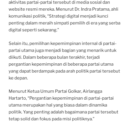
aktivitas partai-partai tersebut di media sosial dan
website resmi mereka. Menurut Dr. Indra Pratama, ahli
komunikasi politik, “Strategi digital menjadi kunci
penting dalam meraih simpati pemilih di era yang serba
digital seperti sekarang.”
Selain itu, pemilihan kepemimpinan internal di partai-
partai utama juga menjadi bagian yang menarik untuk
diikuti. Dalam beberapa bulan terakhir, terjadi
pergantian kepemimpinan di beberapa partai utama
yang dapat berdampak pada arah politik partai tersebut
ke depan.
Menurut Ketua Umum Partai Golkar, Airlangga
Hartarto, “Pergantian kepemimpinan di partai-partai
utama merupakan hal yang biasa dalam dinamika
politik. Yang penting adalah bagaimana partai tersebut
tetap solid dan fokus pada misi politiknya.”