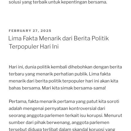
solusi yang terbaik untuk kepentingan bersama.
POSTED
FEBRUARY 27, 2025
ON
Lima Fakta Menarik dari Berita Politik
Terpopuler Hari Ini
Hari ini, dunia politik kembali dihebohkan dengan berita
terbaru yang menarik perhatian publik. Lima fakta
menarik dari berita politik terpopuler hari ini akan kita
bahas bersama. Mari kita simak bersama-sama!
Pertama, fakta menarik pertama yang patut kita soroti
adalah mengenai pernyataan kontroversial dari
seorang anggota parlemen terkait isu korupsi. Menurut
sumber dari pihak berwenang, anggota parlemen
tersebut diduga terlibat dalam skandal korupsi yang