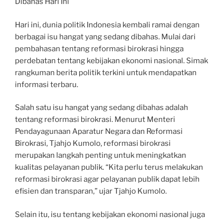
Dibahas Hari Ini
Hari ini, dunia politik Indonesia kembali ramai dengan
berbagai isu hangat yang sedang dibahas. Mulai dari
pembahasan tentang reformasi birokrasi hingga
perdebatan tentang kebijakan ekonomi nasional. Simak
rangkuman berita politik terkini untuk mendapatkan
informasi terbaru.
Salah satu isu hangat yang sedang dibahas adalah
tentang reformasi birokrasi. Menurut Menteri
Pendayagunaan Aparatur Negara dan Reformasi
Birokrasi, Tjahjo Kumolo, reformasi birokrasi
merupakan langkah penting untuk meningkatkan
kualitas pelayanan publik. “Kita perlu terus melakukan
reformasi birokrasi agar pelayanan publik dapat lebih
efisien dan transparan,” ujar Tjahjo Kumolo.
Selain itu, isu tentang kebijakan ekonomi nasional juga