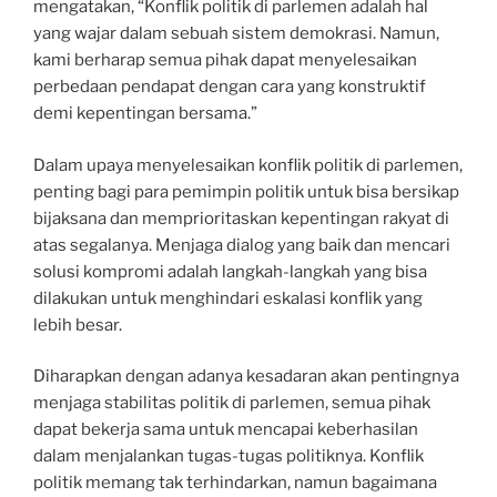
mengatakan, “Konflik politik di parlemen adalah hal
yang wajar dalam sebuah sistem demokrasi. Namun,
kami berharap semua pihak dapat menyelesaikan
perbedaan pendapat dengan cara yang konstruktif
demi kepentingan bersama.”
Dalam upaya menyelesaikan konflik politik di parlemen,
penting bagi para pemimpin politik untuk bisa bersikap
bijaksana dan memprioritaskan kepentingan rakyat di
atas segalanya. Menjaga dialog yang baik dan mencari
solusi kompromi adalah langkah-langkah yang bisa
dilakukan untuk menghindari eskalasi konflik yang
lebih besar.
Diharapkan dengan adanya kesadaran akan pentingnya
menjaga stabilitas politik di parlemen, semua pihak
dapat bekerja sama untuk mencapai keberhasilan
dalam menjalankan tugas-tugas politiknya. Konflik
politik memang tak terhindarkan, namun bagaimana