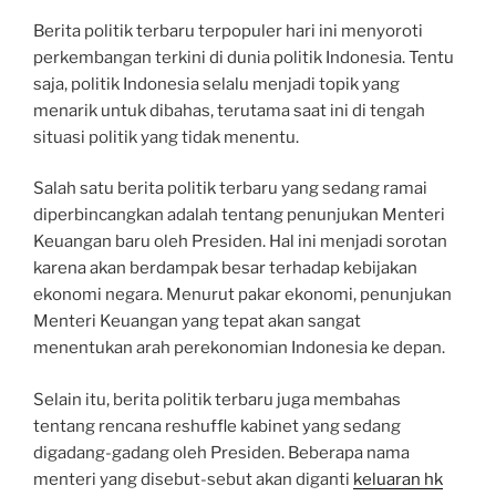
Berita politik terbaru terpopuler hari ini menyoroti
perkembangan terkini di dunia politik Indonesia. Tentu
saja, politik Indonesia selalu menjadi topik yang
menarik untuk dibahas, terutama saat ini di tengah
situasi politik yang tidak menentu.
Salah satu berita politik terbaru yang sedang ramai
diperbincangkan adalah tentang penunjukan Menteri
Keuangan baru oleh Presiden. Hal ini menjadi sorotan
karena akan berdampak besar terhadap kebijakan
ekonomi negara. Menurut pakar ekonomi, penunjukan
Menteri Keuangan yang tepat akan sangat
menentukan arah perekonomian Indonesia ke depan.
Selain itu, berita politik terbaru juga membahas
tentang rencana reshuffle kabinet yang sedang
digadang-gadang oleh Presiden. Beberapa nama
menteri yang disebut-sebut akan diganti
keluaran hk