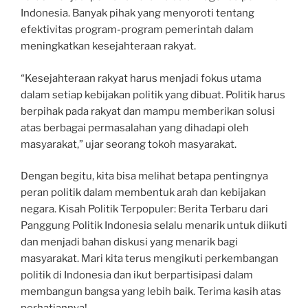
Indonesia. Banyak pihak yang menyoroti tentang
efektivitas program-program pemerintah dalam
meningkatkan kesejahteraan rakyat.
“Kesejahteraan rakyat harus menjadi fokus utama
dalam setiap kebijakan politik yang dibuat. Politik harus
berpihak pada rakyat dan mampu memberikan solusi
atas berbagai permasalahan yang dihadapi oleh
masyarakat,” ujar seorang tokoh masyarakat.
Dengan begitu, kita bisa melihat betapa pentingnya
peran politik dalam membentuk arah dan kebijakan
negara. Kisah Politik Terpopuler: Berita Terbaru dari
Panggung Politik Indonesia selalu menarik untuk diikuti
dan menjadi bahan diskusi yang menarik bagi
masyarakat. Mari kita terus mengikuti perkembangan
politik di Indonesia dan ikut berpartisipasi dalam
membangun bangsa yang lebih baik. Terima kasih atas