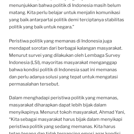
menunjukkan bahwa politik di Indonesia masih belum
matang. Kita perlu belajar untuk menjalin komunikasi
yang baik antarpartai politik demi terciptanya stabilitas
politik yang baik untuk negara.”
Peristiwa politik yang memanas di Indonesia juga
mendapat sorotan dari berbagai kalangan masyarakat.
Menurut survei yang dilakukan oleh Lembaga Survey
Indonesia (LSI), mayoritas masyarakat menganggap
bahwa kondisi politik di Indonesia saat ini memanas
dan perlu adanya solusi yang tepat untuk mengatasi
permasalahan tersebut.
Dalam menghadapi peristiwa politik yang memanas,
masyarakat diharapkan dapat lebih bijak dalam
menyikapinya. Menurut tokoh masyarakat, Ahmad Yani,
“Kita sebagai masyarakat harus bijak dalam menyikapi
peristiwa politik yang sedang memanas. Kita harus
tetap tenang dan tidak terpancing emosi agar kondisi