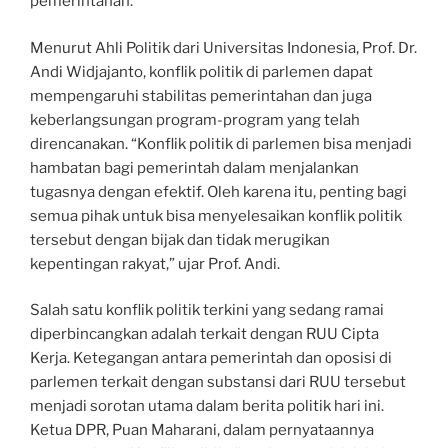
pemerintahan.
Menurut Ahli Politik dari Universitas Indonesia, Prof. Dr.
Andi Widjajanto, konflik politik di parlemen dapat
mempengaruhi stabilitas pemerintahan dan juga
keberlangsungan program-program yang telah
direncanakan. “Konflik politik di parlemen bisa menjadi
hambatan bagi pemerintah dalam menjalankan
tugasnya dengan efektif. Oleh karena itu, penting bagi
semua pihak untuk bisa menyelesaikan konflik politik
tersebut dengan bijak dan tidak merugikan
kepentingan rakyat,” ujar Prof. Andi.
Salah satu konflik politik terkini yang sedang ramai
diperbincangkan adalah terkait dengan RUU Cipta
Kerja. Ketegangan antara pemerintah dan oposisi di
parlemen terkait dengan substansi dari RUU tersebut
menjadi sorotan utama dalam berita politik hari ini.
Ketua DPR, Puan Maharani, dalam pernyataannya