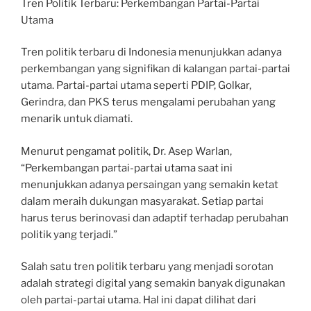
Tren Politik Terbaru: Perkembangan Partai-Partai
Utama
Tren politik terbaru di Indonesia menunjukkan adanya
perkembangan yang signifikan di kalangan partai-partai
utama. Partai-partai utama seperti PDIP, Golkar,
Gerindra, dan PKS terus mengalami perubahan yang
menarik untuk diamati.
Menurut pengamat politik, Dr. Asep Warlan,
“Perkembangan partai-partai utama saat ini
menunjukkan adanya persaingan yang semakin ketat
dalam meraih dukungan masyarakat. Setiap partai
harus terus berinovasi dan adaptif terhadap perubahan
politik yang terjadi.”
Salah satu tren politik terbaru yang menjadi sorotan
adalah strategi digital yang semakin banyak digunakan
oleh partai-partai utama. Hal ini dapat dilihat dari