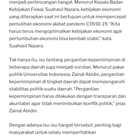
menjadi perbincangan hangat. Menurut Kepala Badan
Kebijakan Fiskal, Suahasil Nazara, kebijakan ekonomi
yang diterapkan saat ini bertujuan untuk mempercepat
pemulihan ekonomi akibat pandemi COVID-19. “Kita
harus terus mengoptimalkan kebijakan ekonomi agar
pertumbuhan ekonomi bisa kembali stabil,” kata
Suahasil Nazara.
Tak hanya itu, isu tentang pergantian kepemimpinan di
beberapa daerah juga menjadi sorotan. Menurut pakar
politik Universitas Indonesia, Zainal Abidin, pergantian
kepemimpinan di tingkat daerah dapat mempengaruhi
stabilitas politik suatu daerah. “Pergantian
kepemimpinan harus dilakukan dengan transparan dan
akuntabel agar tidak menimbulkan konflik politik,” jelas
Zainal Abidin.
Dengan adanya isu-isu hangat tersebut, penting bagi
masyarakat untuk selalu memperhatikan