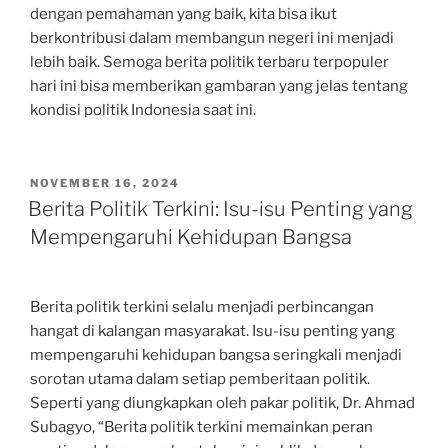
dengan pemahaman yang baik, kita bisa ikut
berkontribusi dalam membangun negeri ini menjadi
lebih baik. Semoga berita politik terbaru terpopuler
hari ini bisa memberikan gambaran yang jelas tentang
kondisi politik Indonesia saat ini.
POSTED
NOVEMBER 16, 2024
ON
Berita Politik Terkini: Isu-isu Penting yang
Mempengaruhi Kehidupan Bangsa
Berita politik terkini selalu menjadi perbincangan
hangat di kalangan masyarakat. Isu-isu penting yang
mempengaruhi kehidupan bangsa seringkali menjadi
sorotan utama dalam setiap pemberitaan politik.
Seperti yang diungkapkan oleh pakar politik, Dr. Ahmad
Subagyo, “Berita politik terkini memainkan peran