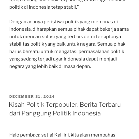
politik di Indonesia tetap stabil.”
Dengan adanya peristiwa politik yang memanas di
Indonesia, diharapkan semua pihak dapat bekerja sama
untuk mencari solusi yang terbaik demi terciptanya
stabilitas politik yang baik untuk negara. Semua pihak
harus bersatu untuk mengatasi permasalahan politik
yang sedang terjadi agar Indonesia dapat menjadi
negara yang lebih baik di masa depan.
POSTED
DECEMBER 31, 2024
ON
Kisah Politik Terpopuler: Berita Terbaru
dari Panggung Politik Indonesia
Halo pembaca setia! Kali ini, kita akan membahas