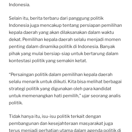
Indonesia.
Selain itu, berita terbaru dari panggung politik
Indonesia juga mencakup tentang persiapan pemilihan
kepala daerah yang akan dilaksanakan dalam waktu
dekat. Pemilihan kepala daerah selalu menjadi momen
penting dalam dinamika politik di Indonesia. Banyak
pihak yang mulai bersiap-siap untuk bertarung dalam
kontestasi politik yang semakin ketat.
“Persaingan politik dalam pemilihan kepala daerah
selalu menarik untuk diikuti. Kita bisa melihat berbagai
strategi politik yang digunakan oleh para kandidat
untuk memenangkan hati pemilih,” ujar seorang analis
politik.
Tidak hanya itu, isu-isu politik terkait dengan
pembangunan dan kesejahteraan masyarakat juga
terus menjadi perhatian utama dalam agenda politik di