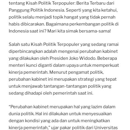
tentang Kisah Politik Terpopuler: Berita Terbaru dari
Panggung Politik Indonesia. Seperti yang kita ketahui,
politik selalu menjadi topik hangat yang tidak pernah
habis dibicarakan. Bagaimana perkembangan politik di
Indonesia saat ini? Mari kita simak bersama-sama!
Salah satu Kisah Politik Terpopuler yang sedang ramai
diperbincangkan adalah mengenai perubahan kabinet
yang dilakukan oleh Presiden Joko Widodo. Beberapa
menteri kunci diganti dalam upaya untuk memperkuat
kinerja pemerintah. Menurut pengamat politik,
perubahan kabinet ini merupakan strategi yang tepat
untuk menjawab tantangan-tantangan politik yang
sedang dihadapi oleh pemerintah saat ini.
“Perubahan kabinet merupakan hal yang lazim dalam
dunia politik. Hal ini dilakukan untuk menyesuaikan
dengan kondisi yang ada dan untuk meningkatkan
kinerja pemerintah,” ujar pakar politik dari Universitas