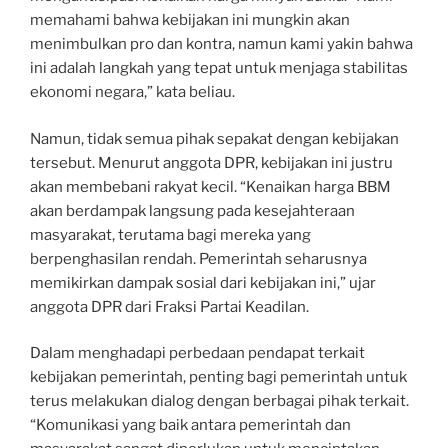
memahami bahwa kebijakan ini mungkin akan
menimbulkan pro dan kontra, namun kami yakin bahwa
ini adalah langkah yang tepat untuk menjaga stabilitas
ekonomi negara,” kata beliau.
Namun, tidak semua pihak sepakat dengan kebijakan
tersebut. Menurut anggota DPR, kebijakan ini justru
akan membebani rakyat kecil. “Kenaikan harga BBM
akan berdampak langsung pada kesejahteraan
masyarakat, terutama bagi mereka yang
berpenghasilan rendah. Pemerintah seharusnya
memikirkan dampak sosial dari kebijakan ini,” ujar
anggota DPR dari Fraksi Partai Keadilan.
Dalam menghadapi perbedaan pendapat terkait
kebijakan pemerintah, penting bagi pemerintah untuk
terus melakukan dialog dengan berbagai pihak terkait.
“Komunikasi yang baik antara pemerintah dan