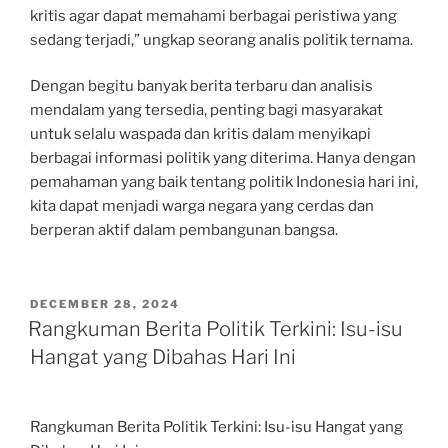
kritis agar dapat memahami berbagai peristiwa yang
sedang terjadi,” ungkap seorang analis politik ternama.
Dengan begitu banyak berita terbaru dan analisis
mendalam yang tersedia, penting bagi masyarakat
untuk selalu waspada dan kritis dalam menyikapi
berbagai informasi politik yang diterima. Hanya dengan
pemahaman yang baik tentang politik Indonesia hari ini,
kita dapat menjadi warga negara yang cerdas dan
berperan aktif dalam pembangunan bangsa.
POSTED
DECEMBER 28, 2024
ON
Rangkuman Berita Politik Terkini: Isu-isu
Hangat yang Dibahas Hari Ini
Rangkuman Berita Politik Terkini: Isu-isu Hangat yang