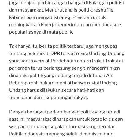
juga menjadi perbincangan hangat di kalangan politisi
dan masyarakat. Menurut analis politik, reshuffle
kabinet bisa menjadi strategi Presiden untuk
meningkatkan kinerja pemerintah dan mendongkrak
popularitasnya di mata publik.
Tak hanya itu, berita politik terbaru juga mengupas
tentang polemik di DPR terkait revisi Undang-Undang
yang kontroversial. Perdebatan antara fraksi-fraksi di
parlemen terus berlangsung sengit, mencerminkan
dinamika politik yang sedang terjadi di Tanah Air.
Beberapa ahli hukum menilai bahwa revisi Undang-
Undang harus dilakukan secara hati-hati dan
transparan demi kepentingan rakyat.
Dengan berbagai perkembangan politik yang terjadi
saat ini, masyarakat diharapkan untuk tetap kritis dan
waspada terhadap segala informasi yang beredar.
Politik Indonesia memang selalu dinamis, namun