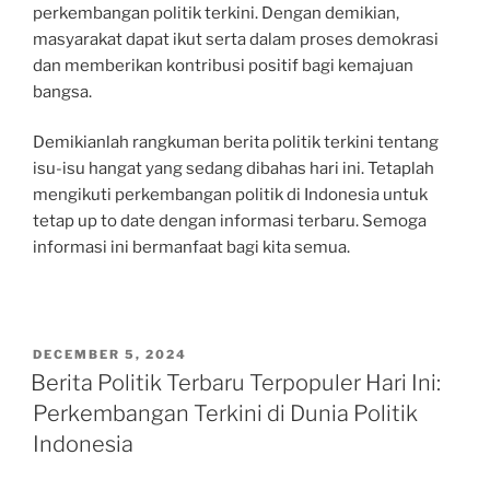
perkembangan politik terkini. Dengan demikian,
masyarakat dapat ikut serta dalam proses demokrasi
dan memberikan kontribusi positif bagi kemajuan
bangsa.
Demikianlah rangkuman berita politik terkini tentang
isu-isu hangat yang sedang dibahas hari ini. Tetaplah
mengikuti perkembangan politik di Indonesia untuk
tetap up to date dengan informasi terbaru. Semoga
informasi ini bermanfaat bagi kita semua.
POSTED
DECEMBER 5, 2024
ON
Berita Politik Terbaru Terpopuler Hari Ini:
Perkembangan Terkini di Dunia Politik
Indonesia