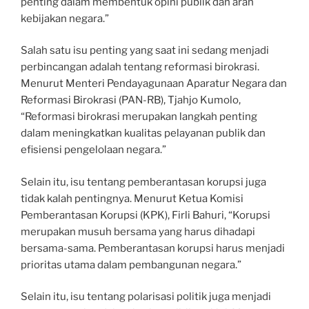
penting dalam membentuk opini publik dan arah
kebijakan negara.”
Salah satu isu penting yang saat ini sedang menjadi
perbincangan adalah tentang reformasi birokrasi.
Menurut Menteri Pendayagunaan Aparatur Negara dan
Reformasi Birokrasi (PAN-RB), Tjahjo Kumolo,
“Reformasi birokrasi merupakan langkah penting
dalam meningkatkan kualitas pelayanan publik dan
efisiensi pengelolaan negara.”
Selain itu, isu tentang pemberantasan korupsi juga
tidak kalah pentingnya. Menurut Ketua Komisi
Pemberantasan Korupsi (KPK), Firli Bahuri, “Korupsi
merupakan musuh bersama yang harus dihadapi
bersama-sama. Pemberantasan korupsi harus menjadi
prioritas utama dalam pembangunan negara.”
Selain itu, isu tentang polarisasi politik juga menjadi