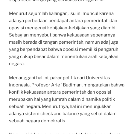
Menurut sejumlah kalangan, isu ini muncul karena
adanya perbedaan pendapat antara pemerintah dan
oposisi mengenai kebijakan-kebijakan yang diambil.
Sebagian menyebut bahwa kekuasaan sebenarnya
masih berada di tangan pemerintah, namun ada juga
yang berpendapat bahwa oposisi memiliki pengaruh
yang cukup besar dalam menentukan arah kebijakan
negara.
Menanggapi hal ini, pakar politik dari Universitas
Indonesia, Profesor Arief Budiman, mengatakan bahwa
konflik kekuasaan antara pemerintah dan oposisi
merupakan hal yang lumrah dalam dinamika politik
sebuah negara. Menurutnya, hal ini menunjukkan
adanya sistem check and balance yang sehat dalam
sebuah negara demokratis.