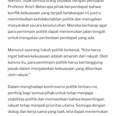
Namun, tidak semua orang sepakat dengan pendapat
Profesor Arief. Beberapa pihak berpendapat bahwa
konflik kekuasaan yang terjadi belakangan ini justru
menimbulkan ketidakstabilan politik dan merugikan
masyarakat secara keseluruhan. Mereka berharap agar
para pemimpin politik dapat menemukan jalan tengah
untuk mengatasi perbedaan pendapat yang ada.
Menurut seorang tokoh politik terkenal, “Kita harus
ingat bahwa kekuasaan adalah amanah dari rakyat. Oleh
karena itu, para pemimpin politik harus bertanggung
jawab dalam menjalankan kekuasaan yang diberikan
oleh rakyat.”
Dalam menghadapi kontroversi politik terbaru ini,
penting bagi semua pihak untuk tetap menjaga
stabilitas politik dan memastikan bahwa kepentingan
rakyat tetap menjadi prioritas utama. Semoga dengan
dialog dan kerja sama yang baik, kita dapat menemukan