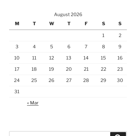
August 2026
M
T
W
T
F
S
S
1
2
3
4
5
6
7
8
9
10
11
12
13
14
15
16
17
18
19
20
21
22
23
24
25
26
27
28
29
30
31
« Mar
Search