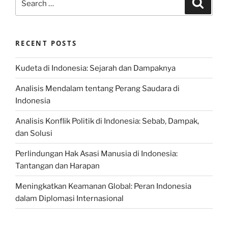
Search
for:
RECENT POSTS
Kudeta di Indonesia: Sejarah dan Dampaknya
Analisis Mendalam tentang Perang Saudara di
Indonesia
Analisis Konflik Politik di Indonesia: Sebab, Dampak,
dan Solusi
Perlindungan Hak Asasi Manusia di Indonesia:
Tantangan dan Harapan
Meningkatkan Keamanan Global: Peran Indonesia
dalam Diplomasi Internasional