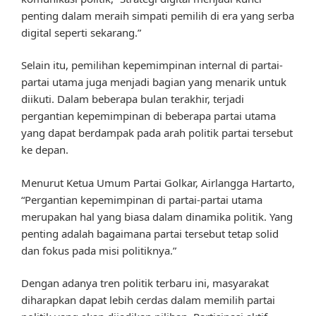
penting dalam meraih simpati pemilih di era yang serba
digital seperti sekarang.”
Selain itu, pemilihan kepemimpinan internal di partai-
partai utama juga menjadi bagian yang menarik untuk
diikuti. Dalam beberapa bulan terakhir, terjadi
pergantian kepemimpinan di beberapa partai utama
yang dapat berdampak pada arah politik partai tersebut
ke depan.
Menurut Ketua Umum Partai Golkar, Airlangga Hartarto,
“Pergantian kepemimpinan di partai-partai utama
merupakan hal yang biasa dalam dinamika politik. Yang
penting adalah bagaimana partai tersebut tetap solid
dan fokus pada misi politiknya.”
Dengan adanya tren politik terbaru ini, masyarakat
diharapkan dapat lebih cerdas dalam memilih partai