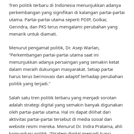
Tren politik terbaru di Indonesia menunjukkan adanya
perkembangan yang signifikan di kalangan partai-partai
utama. Partai-partai utama seperti PDIP, Golkar,
Gerindra, dan PKS terus mengalami perubahan yang
menarik untuk diamati.
Menurut pengamat politik, Dr. Asep Warlan,
“Perkembangan partai-partai utama saat ini
menunjukkan adanya persaingan yang semakin ketat
dalam meraih dukungan masyarakat. Setiap partai
harus terus berinovasi dan adaptif terhadap perubahan
politik yang terjadi.”
Salah satu tren politik terbaru yang menjadi sorotan
adalah strategi digital yang semakin banyak digunakan
oleh partai-partai utama. Hal ini dapat dilihat dari
aktivitas partai-partai tersebut di media sosial dan
website resmi mereka. Menurut Dr. Indra Pratama, ahli
komunikasi politik, “Strategi digital menjadi kunci