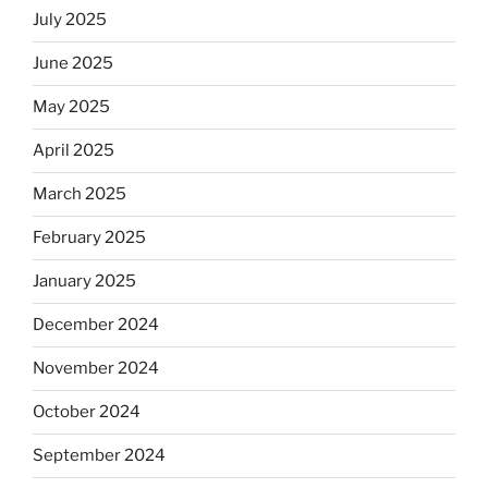
July 2025
June 2025
May 2025
April 2025
March 2025
February 2025
January 2025
December 2024
November 2024
October 2024
September 2024