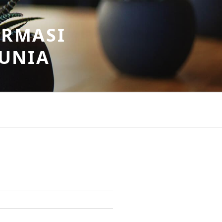
ORMASI
DUNIA