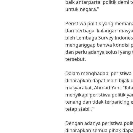
baik antarpartai politik demi t
untuk negara.”
Peristiwa politik yang meman
dari berbagai kalangan masya
oleh Lembaga Survey Indonesi
menganggap bahwa kondisi pol
dan perlu adanya solusi yang
tersebut.
Dalam menghadapi peristiwa 
diharapkan dapat lebih bijak
masyarakat, Ahmad Yani, “Kit
menyikapi peristiwa politik 
tenang dan tidak terpancing e
tetap stabil.”
Dengan adanya peristiwa poli
diharapkan semua pihak dapa