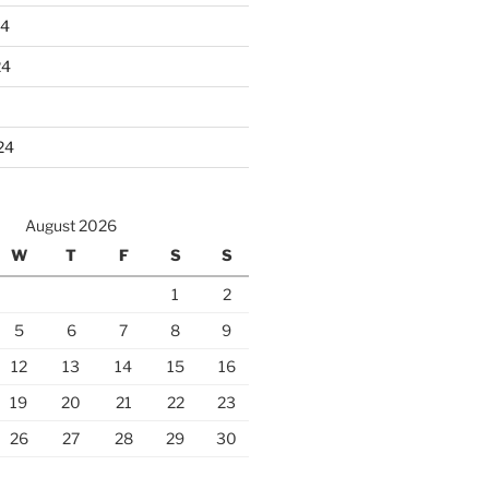
24
24
24
August 2026
W
T
F
S
S
1
2
5
6
7
8
9
12
13
14
15
16
19
20
21
22
23
26
27
28
29
30