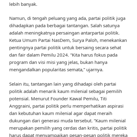
lebih banyak.
Namun, di tengah peluang yang ada, partai politik juga
dihadapkan pada berbagai tantangan. Salah satunya
adalah meningkatnya persaingan antarpartai politik.
Ketua Umum Partai NasDem, Surya Paloh, menekankan
pentingnya partai politik untuk bersaing secara sehat
dan fair dalam Pemilu 2024. “Kita harus fokus pada
program dan visi misi yang jelas, bukan hanya
mengandalkan popularitas semata,” ujarnya.
Selain itu, tantangan lain yang dihadapi oleh partai
politik adalah menarik kaum milenial sebagai pemilih
potensial. Menurut Founder Kawal Pemilu, Titi
Anggraini, partai politik perlu memperhatikan aspirasi
dan kebutuhan kaum milenial agar dapat meraih
dukungan dari generasi muda tersebut. “Kaum milenial
merupakan pemilih yang cerdas dan kritis, partai politik
harus dapat menyampaikan pesan-pesan politik mereka