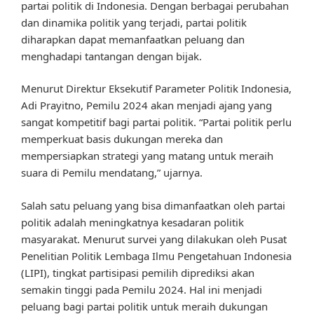
partai politik di Indonesia. Dengan berbagai perubahan
dan dinamika politik yang terjadi, partai politik
diharapkan dapat memanfaatkan peluang dan
menghadapi tantangan dengan bijak.
Menurut Direktur Eksekutif Parameter Politik Indonesia,
Adi Prayitno, Pemilu 2024 akan menjadi ajang yang
sangat kompetitif bagi partai politik. “Partai politik perlu
memperkuat basis dukungan mereka dan
mempersiapkan strategi yang matang untuk meraih
suara di Pemilu mendatang,” ujarnya.
Salah satu peluang yang bisa dimanfaatkan oleh partai
politik adalah meningkatnya kesadaran politik
masyarakat. Menurut survei yang dilakukan oleh Pusat
Penelitian Politik Lembaga Ilmu Pengetahuan Indonesia
(LIPI), tingkat partisipasi pemilih diprediksi akan
semakin tinggi pada Pemilu 2024. Hal ini menjadi
peluang bagi partai politik untuk meraih dukungan