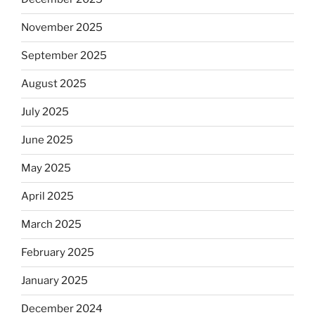
November 2025
September 2025
August 2025
July 2025
June 2025
May 2025
April 2025
March 2025
February 2025
January 2025
December 2024