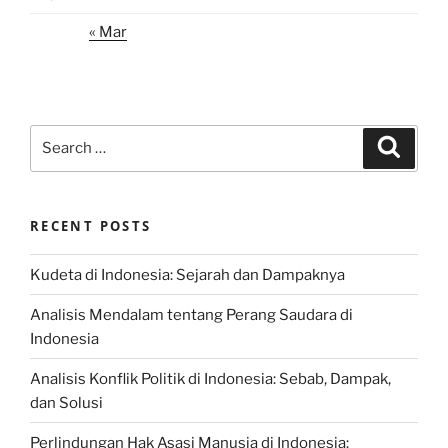
« Mar
Search
Search
for:
RECENT POSTS
Kudeta di Indonesia: Sejarah dan Dampaknya
Analisis Mendalam tentang Perang Saudara di
Indonesia
Analisis Konflik Politik di Indonesia: Sebab, Dampak,
dan Solusi
Perlindungan Hak Asasi Manusia di Indonesia: