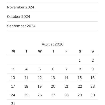
November 2024
October 2024
September 2024
August 2026
M
T
W
T
F
S
S
1
2
3
4
5
6
7
8
9
10
11
12
13
14
15
16
17
18
19
20
21
22
23
24
25
26
27
28
29
30
31