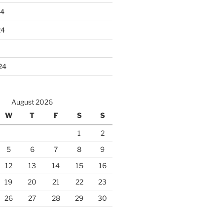
24
24
24
August 2026
W
T
F
S
S
1
2
5
6
7
8
9
12
13
14
15
16
19
20
21
22
23
26
27
28
29
30