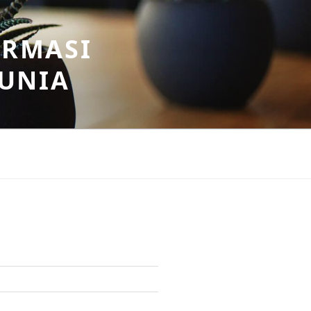
ORMASI
DUNIA