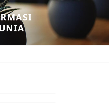
ORMASI
DUNIA