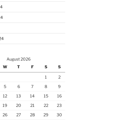
24
24
24
August 2026
W
T
F
S
S
1
2
5
6
7
8
9
12
13
14
15
16
19
20
21
22
23
26
27
28
29
30