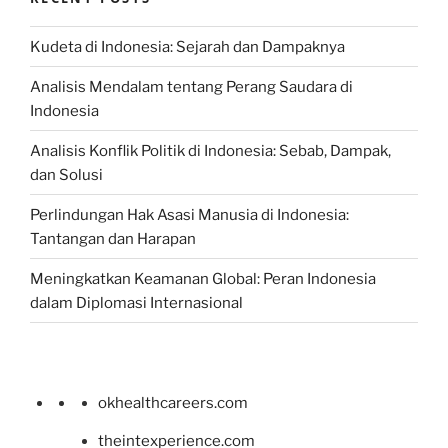
Kudeta di Indonesia: Sejarah dan Dampaknya
Analisis Mendalam tentang Perang Saudara di
Indonesia
Analisis Konflik Politik di Indonesia: Sebab, Dampak,
dan Solusi
Perlindungan Hak Asasi Manusia di Indonesia:
Tantangan dan Harapan
Meningkatkan Keamanan Global: Peran Indonesia
dalam Diplomasi Internasional
okhealthcareers.com
theintexperience.com