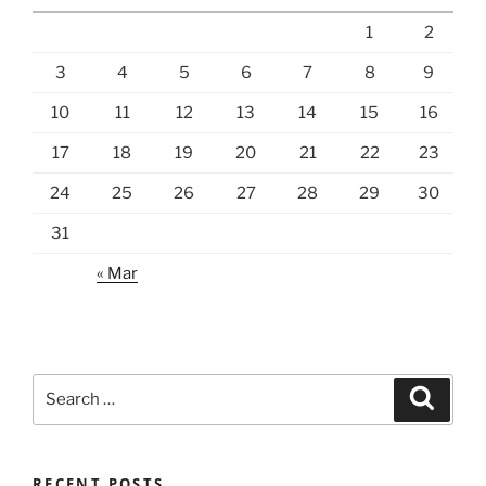
1
2
3
4
5
6
7
8
9
10
11
12
13
14
15
16
17
18
19
20
21
22
23
24
25
26
27
28
29
30
31
« Mar
Search
Search
for:
RECENT POSTS