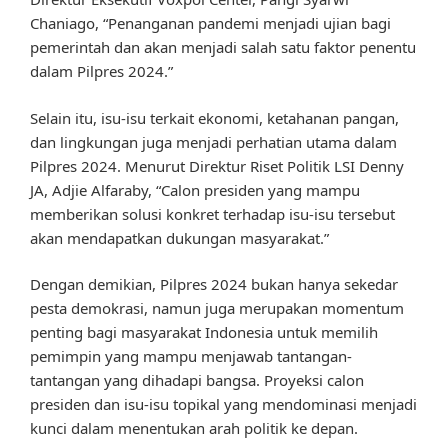
Chaniago, “Penanganan pandemi menjadi ujian bagi
pemerintah dan akan menjadi salah satu faktor penentu
dalam Pilpres 2024.”
Selain itu, isu-isu terkait ekonomi, ketahanan pangan,
dan lingkungan juga menjadi perhatian utama dalam
Pilpres 2024. Menurut Direktur Riset Politik LSI Denny
JA, Adjie Alfaraby, “Calon presiden yang mampu
memberikan solusi konkret terhadap isu-isu tersebut
akan mendapatkan dukungan masyarakat.”
Dengan demikian, Pilpres 2024 bukan hanya sekedar
pesta demokrasi, namun juga merupakan momentum
penting bagi masyarakat Indonesia untuk memilih
pemimpin yang mampu menjawab tantangan-
tantangan yang dihadapi bangsa. Proyeksi calon
presiden dan isu-isu topikal yang mendominasi menjadi
kunci dalam menentukan arah politik ke depan.