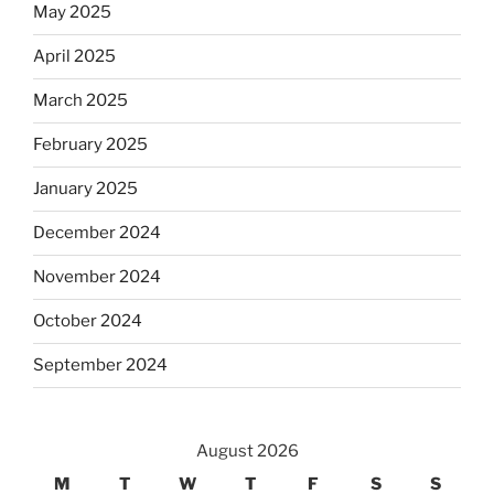
May 2025
April 2025
March 2025
February 2025
January 2025
December 2024
November 2024
October 2024
September 2024
August 2026
M
T
W
T
F
S
S