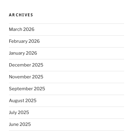
ARCHIVES
March 2026
February 2026
January 2026
December 2025
November 2025
September 2025
August 2025
July 2025
June 2025