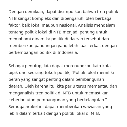
Dengan demikian, dapat disimpulkan bahwa tren politik
NTB sangat kompleks dan dipengaruhi oleh berbagai
faktor, baik lokal maupun nasional. Analisis mendalam
tentang politik lokal di NTB menjadi penting untuk
memahami dinamika politik di daerah tersebut dan
memberikan pandangan yang lebih luas terkait dengan
perkembangan politik di Indonesia.
Sebagai penutup, kita dapat merenungkan kata-kata
bijak dari seorang tokoh politik, “Politik lokal memiliki
peran yang sangat penting dalam pembangunan
daerah. Oleh karena itu, kita perlu terus memantau dan
menganalisis tren politik di NTB untuk memastikan
keberlanjutan pembangunan yang berkelanjutan.”
Semoga artikel ini dapat memberikan wawasan yang
lebih dalam terkait dengan politik lokal di NTB.