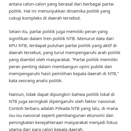
antara calon-calon yang berasal dari berbagai partai
politik. Hal ini menunjukkan dinamika politik yang
cukup kompleks di daerah tersebut.
Selain itu, partai politik juga memiliki peran yang
signifikan dalam tren politik NTB. Menurut data dari
KPU NTB, terdapat puluhan partai politik yang aktif di
daerah tersebut, yang turut mempengaruhi arah politik
yang diambil oleh masyarakat. “Partai politik memiliki
peran penting dalam membangun opini publik dan
mempengaruhi hasil pemilihan kepala daerah di NTB,”
kata seorang analis politik.
Namun, tidak dapat dipungkiri bahwa politik lokal di
NTB juga seringkali dipengaruhi oleh faktor nasional.
Contoh terbaru adalah Pilkada NTB yang lalu, di mana
isu-isu nasional seperti pembangunan ekonomi dan
peningkatan kesejahteraan masyarakat menjadi fokus
utama dari para calon kepala daerah.