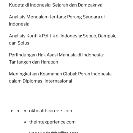
Kudeta di Indonesia: Sejarah dan Dampaknya
Analisis Mendalam tentang Perang Saudara di
Indonesia
Analisis Konflik Politik di Indonesia: Sebab, Dampak,
dan Solusi
Perlindungan Hak Asasi Manusia di Indonesia:
Tantangan dan Harapan
Meningkatkan Keamanan Global: Peran Indonesia
dalam Diplomasi Internasional
okhealthcareers.com
theintexperience.com