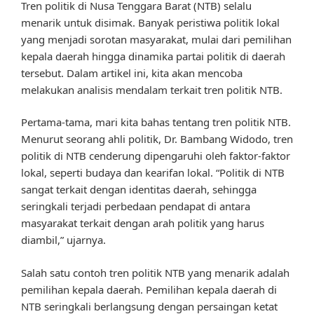
Tren politik di Nusa Tenggara Barat (NTB) selalu
menarik untuk disimak. Banyak peristiwa politik lokal
yang menjadi sorotan masyarakat, mulai dari pemilihan
kepala daerah hingga dinamika partai politik di daerah
tersebut. Dalam artikel ini, kita akan mencoba
melakukan analisis mendalam terkait tren politik NTB.
Pertama-tama, mari kita bahas tentang tren politik NTB.
Menurut seorang ahli politik, Dr. Bambang Widodo, tren
politik di NTB cenderung dipengaruhi oleh faktor-faktor
lokal, seperti budaya dan kearifan lokal. “Politik di NTB
sangat terkait dengan identitas daerah, sehingga
seringkali terjadi perbedaan pendapat di antara
masyarakat terkait dengan arah politik yang harus
diambil,” ujarnya.
Salah satu contoh tren politik NTB yang menarik adalah
pemilihan kepala daerah. Pemilihan kepala daerah di
NTB seringkali berlangsung dengan persaingan ketat