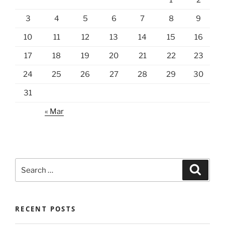
1
2
3
4
5
6
7
8
9
10
11
12
13
14
15
16
17
18
19
20
21
22
23
24
25
26
27
28
29
30
31
« Mar
Search
Search
for:
RECENT POSTS