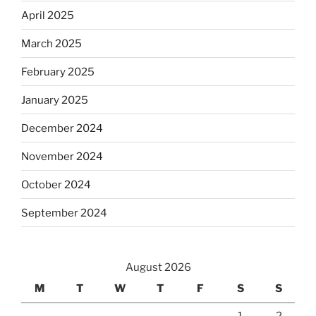
April 2025
March 2025
February 2025
January 2025
December 2024
November 2024
October 2024
September 2024
August 2026
M
T
W
T
F
S
S