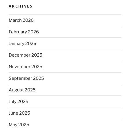
ARCHIVES
March 2026
February 2026
January 2026
December 2025
November 2025
September 2025
August 2025
July 2025
June 2025
May 2025