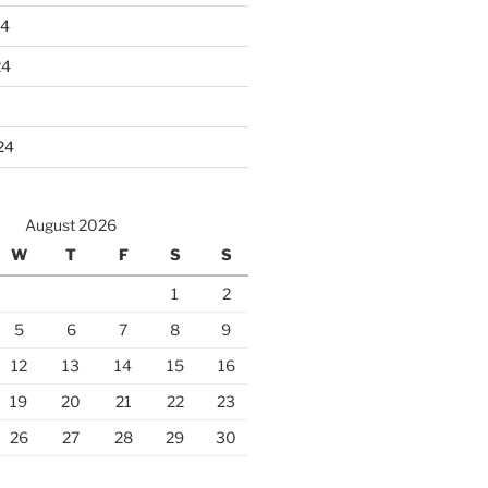
24
24
24
August 2026
W
T
F
S
S
1
2
5
6
7
8
9
12
13
14
15
16
19
20
21
22
23
26
27
28
29
30