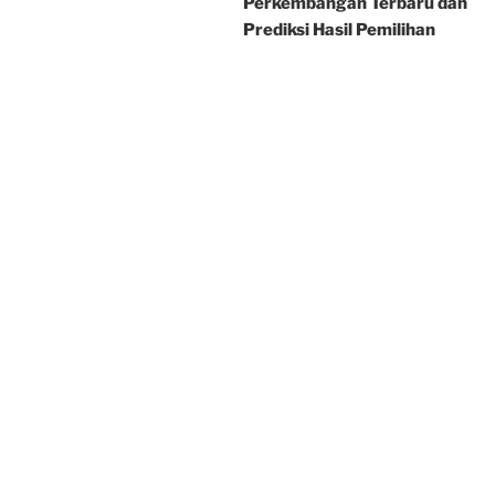
Perkembangan Terbaru dan
Prediksi Hasil Pemilihan