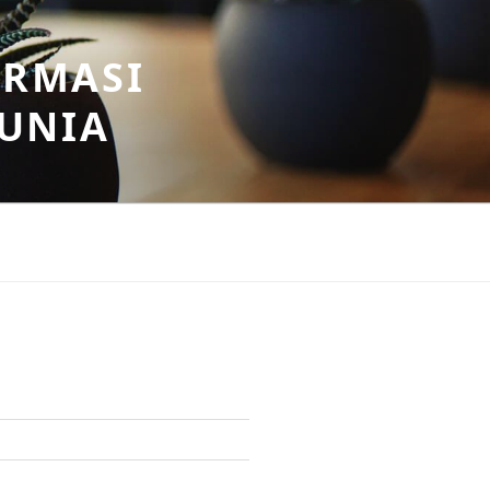
ORMASI
DUNIA