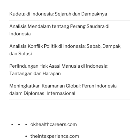
Kudeta di Indonesia: Sejarah dan Dampaknya
Analisis Mendalam tentang Perang Saudara di
Indonesia
Analisis Konflik Politik di Indonesia: Sebab, Dampak,
dan Solusi
Perlindungan Hak Asasi Manusia di Indonesia:
Tantangan dan Harapan
Meningkatkan Keamanan Global: Peran Indonesia
dalam Diplomasi Internasional
okhealthcareers.com
theintexperience.com