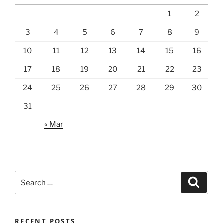
1
2
3
4
5
6
7
8
9
10
11
12
13
14
15
16
17
18
19
20
21
22
23
24
25
26
27
28
29
30
31
« Mar
Search
Search
for:
RECENT POSTS