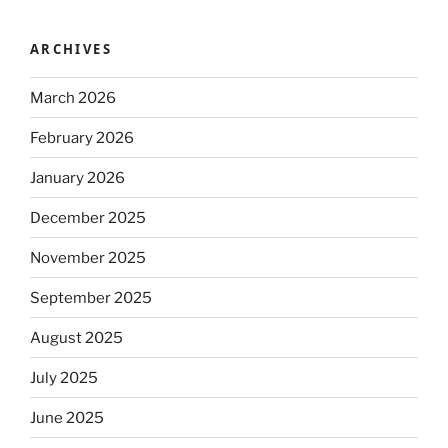
ARCHIVES
March 2026
February 2026
January 2026
December 2025
November 2025
September 2025
August 2025
July 2025
June 2025