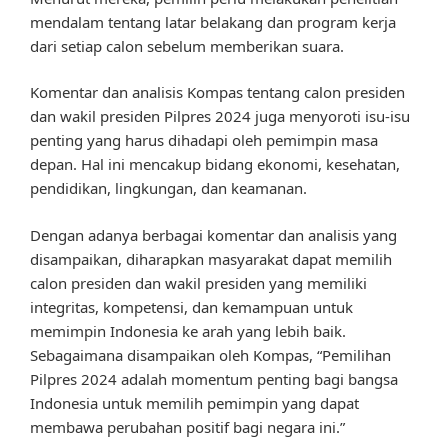
mendalam tentang latar belakang dan program kerja
dari setiap calon sebelum memberikan suara.
Komentar dan analisis Kompas tentang calon presiden
dan wakil presiden Pilpres 2024 juga menyoroti isu-isu
penting yang harus dihadapi oleh pemimpin masa
depan. Hal ini mencakup bidang ekonomi, kesehatan,
pendidikan, lingkungan, dan keamanan.
Dengan adanya berbagai komentar dan analisis yang
disampaikan, diharapkan masyarakat dapat memilih
calon presiden dan wakil presiden yang memiliki
integritas, kompetensi, dan kemampuan untuk
memimpin Indonesia ke arah yang lebih baik.
Sebagaimana disampaikan oleh Kompas, “Pemilihan
Pilpres 2024 adalah momentum penting bagi bangsa
Indonesia untuk memilih pemimpin yang dapat
membawa perubahan positif bagi negara ini.”