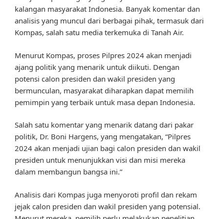
kalangan masyarakat Indonesia. Banyak komentar dan
analisis yang muncul dari berbagai pihak, termasuk dari
Kompas, salah satu media terkemuka di Tanah Air.
Menurut Kompas, proses Pilpres 2024 akan menjadi
ajang politik yang menarik untuk diikuti. Dengan
potensi calon presiden dan wakil presiden yang
bermunculan, masyarakat diharapkan dapat memilih
pemimpin yang terbaik untuk masa depan Indonesia.
Salah satu komentar yang menarik datang dari pakar
politik, Dr. Boni Hargens, yang mengatakan, “Pilpres
2024 akan menjadi ujian bagi calon presiden dan wakil
presiden untuk menunjukkan visi dan misi mereka
dalam membangun bangsa ini.”
Analisis dari Kompas juga menyoroti profil dan rekam
jejak calon presiden dan wakil presiden yang potensial.
Menurut mereka, pemilih perlu melakukan penelitian