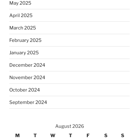
May 2025
April 2025
March 2025
February 2025
January 2025
December 2024
November 2024
October 2024
September 2024
August 2026
M
T
W
T
F
S
S