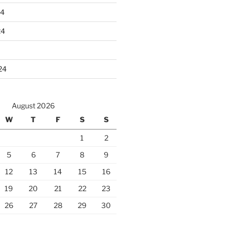
24
24
24
August 2026
W
T
F
S
S
1
2
5
6
7
8
9
12
13
14
15
16
19
20
21
22
23
26
27
28
29
30