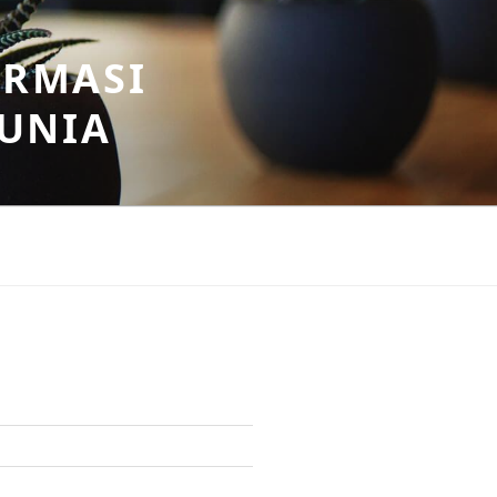
ORMASI
DUNIA