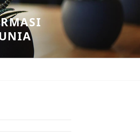
ORMASI
DUNIA