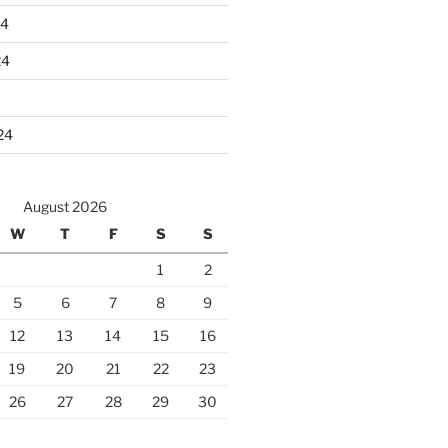
24
24
24
August 2026
W
T
F
S
S
1
2
5
6
7
8
9
12
13
14
15
16
19
20
21
22
23
26
27
28
29
30