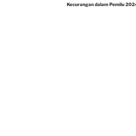
Kecurangan dalam Pemilu 202