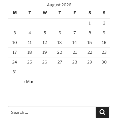
August 2026
M
T
W
T
F
S
S
1
2
3
4
5
6
7
8
9
10
11
12
13
14
15
16
17
18
19
20
21
22
23
24
25
26
27
28
29
30
31
« Mar
Search
Search
for: