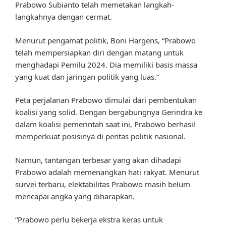
Prabowo Subianto telah memetakan langkah-
langkahnya dengan cermat.
Menurut pengamat politik, Boni Hargens, “Prabowo
telah mempersiapkan diri dengan matang untuk
menghadapi Pemilu 2024. Dia memiliki basis massa
yang kuat dan jaringan politik yang luas.”
Peta perjalanan Prabowo dimulai dari pembentukan
koalisi yang solid. Dengan bergabungnya Gerindra ke
dalam koalisi pemerintah saat ini, Prabowo berhasil
memperkuat posisinya di pentas politik nasional.
Namun, tantangan terbesar yang akan dihadapi
Prabowo adalah memenangkan hati rakyat. Menurut
survei terbaru, elektabilitas Prabowo masih belum
mencapai angka yang diharapkan.
“Prabowo perlu bekerja ekstra keras untuk