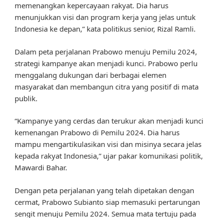
memenangkan kepercayaan rakyat. Dia harus
menunjukkan visi dan program kerja yang jelas untuk
Indonesia ke depan,” kata politikus senior, Rizal Ramli.
Dalam peta perjalanan Prabowo menuju Pemilu 2024,
strategi kampanye akan menjadi kunci. Prabowo perlu
menggalang dukungan dari berbagai elemen
masyarakat dan membangun citra yang positif di mata
publik.
“Kampanye yang cerdas dan terukur akan menjadi kunci
kemenangan Prabowo di Pemilu 2024. Dia harus
mampu mengartikulasikan visi dan misinya secara jelas
kepada rakyat Indonesia,” ujar pakar komunikasi politik,
Mawardi Bahar.
Dengan peta perjalanan yang telah dipetakan dengan
cermat, Prabowo Subianto siap memasuki pertarungan
sengit menuju Pemilu 2024. Semua mata tertuju pada