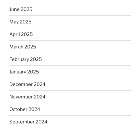
June 2025
May 2025
April 2025
March 2025
February 2025
January 2025
December 2024
November 2024
October 2024
September 2024