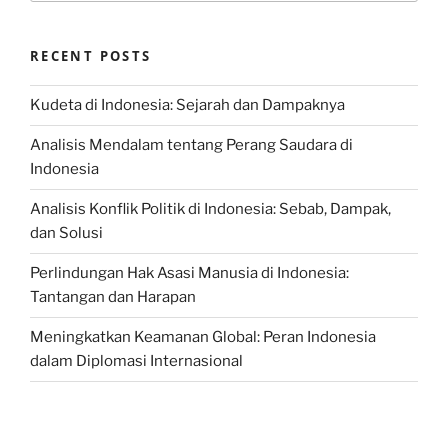
RECENT POSTS
Kudeta di Indonesia: Sejarah dan Dampaknya
Analisis Mendalam tentang Perang Saudara di
Indonesia
Analisis Konflik Politik di Indonesia: Sebab, Dampak,
dan Solusi
Perlindungan Hak Asasi Manusia di Indonesia:
Tantangan dan Harapan
Meningkatkan Keamanan Global: Peran Indonesia
dalam Diplomasi Internasional