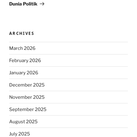
Dunia Politik
ARCHIVES
March 2026
February 2026
January 2026
December 2025
November 2025
September 2025
August 2025
July 2025