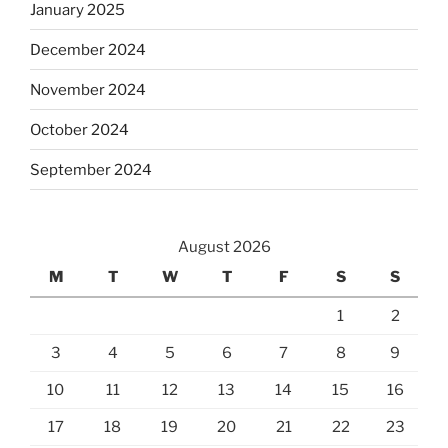
January 2025
December 2024
November 2024
October 2024
September 2024
August 2026
M
T
W
T
F
S
S
1
2
3
4
5
6
7
8
9
10
11
12
13
14
15
16
17
18
19
20
21
22
23