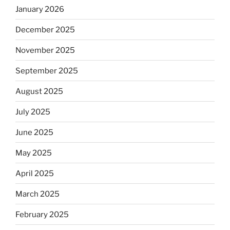
January 2026
December 2025
November 2025
September 2025
August 2025
July 2025
June 2025
May 2025
April 2025
March 2025
February 2025