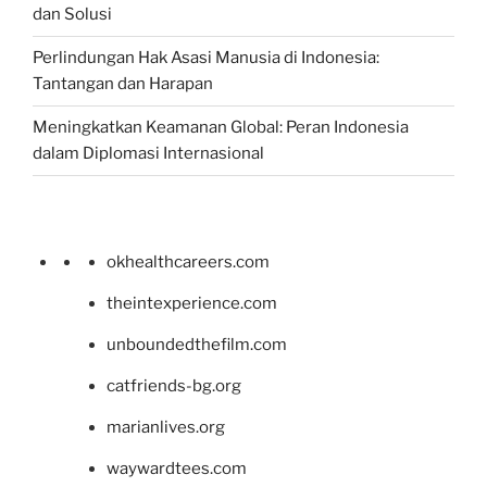
dan Solusi
Perlindungan Hak Asasi Manusia di Indonesia:
Tantangan dan Harapan
Meningkatkan Keamanan Global: Peran Indonesia
dalam Diplomasi Internasional
okhealthcareers.com
theintexperience.com
unboundedthefilm.com
catfriends-bg.org
marianlives.org
waywardtees.com