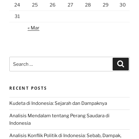
24
25
26
27
28
29
30
31
« Mar
Search
Search
for:
RECENT POSTS
Kudeta di Indonesia: Sejarah dan Dampaknya
Analisis Mendalam tentang Perang Saudara di
Indonesia
Analisis Konflik Politik di Indonesia: Sebab, Dampak,