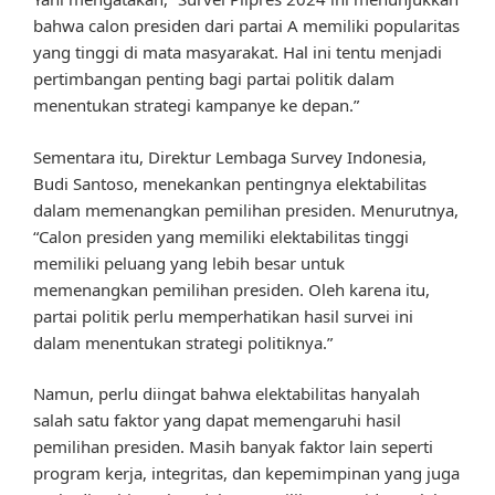
bahwa calon presiden dari partai A memiliki popularitas
yang tinggi di mata masyarakat. Hal ini tentu menjadi
pertimbangan penting bagi partai politik dalam
menentukan strategi kampanye ke depan.”
Sementara itu, Direktur Lembaga Survey Indonesia,
Budi Santoso, menekankan pentingnya elektabilitas
dalam memenangkan pemilihan presiden. Menurutnya,
“Calon presiden yang memiliki elektabilitas tinggi
memiliki peluang yang lebih besar untuk
memenangkan pemilihan presiden. Oleh karena itu,
partai politik perlu memperhatikan hasil survei ini
dalam menentukan strategi politiknya.”
Namun, perlu diingat bahwa elektabilitas hanyalah
salah satu faktor yang dapat memengaruhi hasil
pemilihan presiden. Masih banyak faktor lain seperti
program kerja, integritas, dan kepemimpinan yang juga