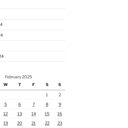
24
24
24
February 2025
W
T
F
S
S
1
2
5
6
7
8
9
12
13
14
15
16
19
20
21
22
23