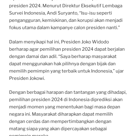
presiden 2024. Menurut Direktur Eksekutif Lembaga
Survei Indonesia, Andi Suryanto, “Isu-isu seperti
pengangguran, kemiskinan, dan korupsi akan menjadi
fokus utama dalam kampanye calon presiden nanti.”
Dalam menyikapi hal ini, Presiden Joko Widodo
berharap agar pemilihan presiden 2024 dapat berjalan
dengan damai dan adil. “Saya berharap masyarakat
dapat menggunakan hak pilihnya dengan bijak dan
memilih pemimpin yang terbaik untuk Indonesia,” ujar
Presiden Jokowi.
Dengan berbagai harapan dan tantangan yang dihadapi,
pemilihan presiden 2024 di Indonesia diprediksi akan
menjadi momen yang menentukan bagi masa depan
negara ini. Masyarakat diharapkan dapat memilih
dengan cerdas dan mempertimbangkan dengan
matang siapa yang akan dipercayakan sebagai