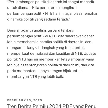
“Perkembangan politik di daerah ini sangat menarik
untuk diamati. Kita perlu terus mengikuti
perkembangan politik NTB hari ini agar bisa memahami
dinamika politik yang sedang terjadi.”
Dengan adanya analisis terbaru tentang
perkembangan politik di NTB, kita diharapkan dapat
lebih memahami dinamika politik di daerah ini dan
mengambil langkah-langkah yang tepat untuk
memperkuat demokrasi dan keadilan di NTB. Update
politik NTB hari ini memberikan kita gambaran yang
lebih jelas tentang arah politik di daerah ini, dan kita
perlu memanfaatkannya dengan bijak untuk
membangun NTB yang lebih baik.
POSTED
FEBRUARY 13, 2025
ON
Tren Berita Pemilu 2024 PDF yang Perlu