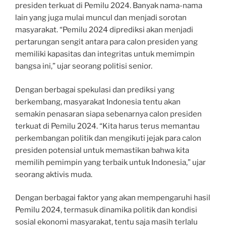
presiden terkuat di Pemilu 2024. Banyak nama-nama
lain yang juga mulai muncul dan menjadi sorotan
masyarakat. “Pemilu 2024 diprediksi akan menjadi
pertarungan sengit antara para calon presiden yang
memiliki kapasitas dan integritas untuk memimpin
bangsa ini,” ujar seorang politisi senior.
Dengan berbagai spekulasi dan prediksi yang
berkembang, masyarakat Indonesia tentu akan
semakin penasaran siapa sebenarnya calon presiden
terkuat di Pemilu 2024. “Kita harus terus memantau
perkembangan politik dan mengikuti jejak para calon
presiden potensial untuk memastikan bahwa kita
memilih pemimpin yang terbaik untuk Indonesia,” ujar
seorang aktivis muda.
Dengan berbagai faktor yang akan mempengaruhi hasil
Pemilu 2024, termasuk dinamika politik dan kondisi
sosial ekonomi masyarakat, tentu saja masih terlalu