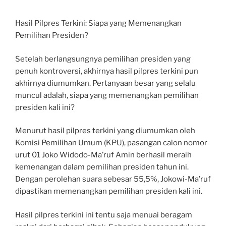
Hasil Pilpres Terkini: Siapa yang Memenangkan
Pemilihan Presiden?
Setelah berlangsungnya pemilihan presiden yang
penuh kontroversi, akhirnya hasil pilpres terkini pun
akhirnya diumumkan. Pertanyaan besar yang selalu
muncul adalah, siapa yang memenangkan pemilihan
presiden kali ini?
Menurut hasil pilpres terkini yang diumumkan oleh
Komisi Pemilihan Umum (KPU), pasangan calon nomor
urut 01 Joko Widodo-Ma’ruf Amin berhasil meraih
kemenangan dalam pemilihan presiden tahun ini.
Dengan perolehan suara sebesar 55,5%, Jokowi-Ma’ruf
dipastikan memenangkan pemilihan presiden kali ini.
Hasil pilpres terkini ini tentu saja menuai beragam