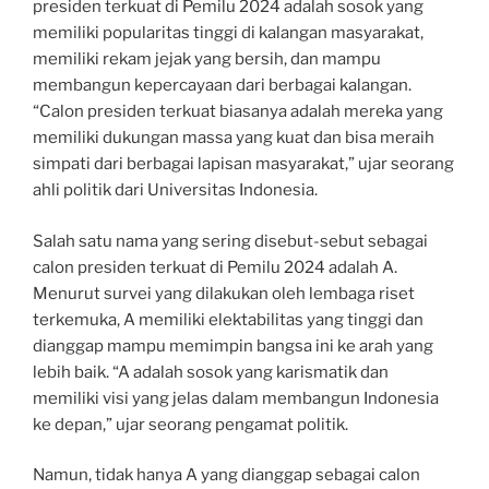
presiden terkuat di Pemilu 2024 adalah sosok yang
memiliki popularitas tinggi di kalangan masyarakat,
memiliki rekam jejak yang bersih, dan mampu
membangun kepercayaan dari berbagai kalangan.
“Calon presiden terkuat biasanya adalah mereka yang
memiliki dukungan massa yang kuat dan bisa meraih
simpati dari berbagai lapisan masyarakat,” ujar seorang
ahli politik dari Universitas Indonesia.
Salah satu nama yang sering disebut-sebut sebagai
calon presiden terkuat di Pemilu 2024 adalah A.
Menurut survei yang dilakukan oleh lembaga riset
terkemuka, A memiliki elektabilitas yang tinggi dan
dianggap mampu memimpin bangsa ini ke arah yang
lebih baik. “A adalah sosok yang karismatik dan
memiliki visi yang jelas dalam membangun Indonesia
ke depan,” ujar seorang pengamat politik.
Namun, tidak hanya A yang dianggap sebagai calon