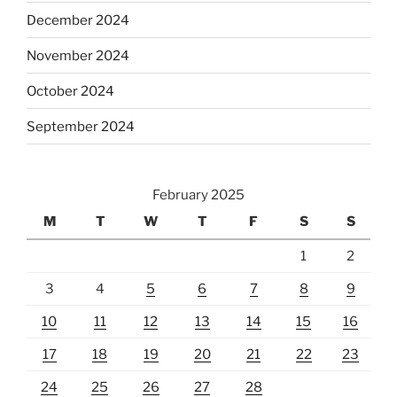
December 2024
November 2024
October 2024
September 2024
February 2025
M
T
W
T
F
S
S
1
2
3
4
5
6
7
8
9
10
11
12
13
14
15
16
17
18
19
20
21
22
23
24
25
26
27
28