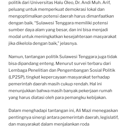
politik dari Universitas Halu Oleo, Dr. Andi Muh. Arif,
peluang untuk memperkuat demokrasi lokal dan
mengoptimalkan potensi daerah harus dimanfaatkan
dengan baik. “Sulawesi Tenggara memiliki potensi
sumber daya alam yang besar, dan ini bisa menjadi
modal untuk meningkatkan kesejahteraan masyarakat
jika dikelola dengan baik,” jelasnya.
Namun, tantangan politik Sulawesi Tenggara juga tidak
bisa dipandang enteng. Menurut survei terbaru dari
Lembaga Penelitian dan Pengembangan Sosial Politik
(LP2SP), tingkat kepercayaan masyarakat terhadap
pemerintah daerah masih cukup rendah. Hal ini
menunjukkan bahwa masih banyak pekerjaan rumah
yang harus diatasi oleh para pemangku kebijakan.
Dalam menghadapi tantangan ini, Ali Mazi menegaskan
pentingnya sinergi antara pemerintah daerah, legislatif,
dan masyarakat dalam menjalankan roda