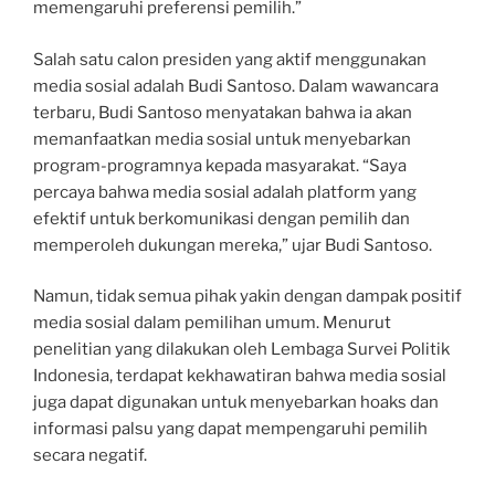
memengaruhi preferensi pemilih.”
Salah satu calon presiden yang aktif menggunakan
media sosial adalah Budi Santoso. Dalam wawancara
terbaru, Budi Santoso menyatakan bahwa ia akan
memanfaatkan media sosial untuk menyebarkan
program-programnya kepada masyarakat. “Saya
percaya bahwa media sosial adalah platform yang
efektif untuk berkomunikasi dengan pemilih dan
memperoleh dukungan mereka,” ujar Budi Santoso.
Namun, tidak semua pihak yakin dengan dampak positif
media sosial dalam pemilihan umum. Menurut
penelitian yang dilakukan oleh Lembaga Survei Politik
Indonesia, terdapat kekhawatiran bahwa media sosial
juga dapat digunakan untuk menyebarkan hoaks dan
informasi palsu yang dapat mempengaruhi pemilih
secara negatif.