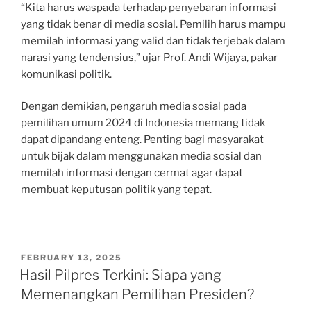
“Kita harus waspada terhadap penyebaran informasi
yang tidak benar di media sosial. Pemilih harus mampu
memilah informasi yang valid dan tidak terjebak dalam
narasi yang tendensius,” ujar Prof. Andi Wijaya, pakar
komunikasi politik.
Dengan demikian, pengaruh media sosial pada
pemilihan umum 2024 di Indonesia memang tidak
dapat dipandang enteng. Penting bagi masyarakat
untuk bijak dalam menggunakan media sosial dan
memilah informasi dengan cermat agar dapat
membuat keputusan politik yang tepat.
POSTED
FEBRUARY 13, 2025
ON
Hasil Pilpres Terkini: Siapa yang
Memenangkan Pemilihan Presiden?