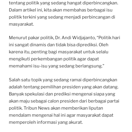
tentang politik yang sedang hangat diperbincangkan.
Dalam artikel ini, kita akan membahas berbagai isu
politik terkini yang sedang menjadi perbincangan di
masyarakat.
Menurut pakar politik, Dr. Andi Widjajanto, “Politik hari
ini sangat dinamis dan tidak bisa diprediksi. Oleh
karena itu, penting bagi masyarakat untuk selalu
mengikuti perkembangan politik agar dapat
memahami isu-isu yang sedang berlangsung.”
Salah satu topik yang sedang ramai diperbincangkan
adalah tentang pemilihan presiden yang akan datang.
Banyak spekulasi dan prediksi mengenai siapa yang
akan maju sebagai calon presiden dari berbagai partai
politik. Tribun News akan memberikan liputan
mendalam mengenai hal ini agar masyarakat dapat
memperoleh informasi yang akurat.