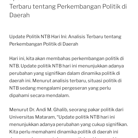
Terbaru tentang Perkembangan Politik di
Daerah
Update Politik NTB Hari Ini: Analisis Terbaru tentang
Perkembangan Politik di Daerah
Hari ini, kita akan membahas perkembangan politik di
NTB. Update politik NTB hari ini menunjukkan adanya
perubahan yang signifikan dalam dinamika politik di
daerah ini. Menurut analisis terbaru, situasi politik di
NTB sedang mengalami pergeseran yang perlu
dipahami secara mendalam.
Menurut Dr. Andi M. Ghalib, seorang pakar politik dari
Universitas Mataram, “Update politik NTB hari ini
menunjukkan adanya perubahan yang cukup signifikan.
Kita perlu memahami dinamika politik di daerah ini