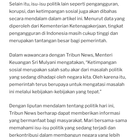
Selain itu, isu-isu politik lain seperti pengangguran,
korupsi, dan ketimpangan sosial juga akan dibahas
secara mendalam dalam artikel ini. Menurut data yang
diperoleh dari Kementerian Ketenagakerjaan, tingkat
pengangguran di Indonesia masih cukup tinggi dan
merupakan tantangan besar bagi pemerintah.
Dalam wawancara dengan Tribun News, Menteri
Keuangan Sri Mulyani mengatakan, “Ketimpangan
sosial merupakan salah satu akar dari masalah politik
yang sedang dihadapi oleh negara kita. Oleh karena itu,
pemerintah terus berupaya untuk mengatasi masalah
ini melalui kebijakan-kebijakan yang tepat.”
Dengan liputan mendalam tentang politik hari ini,
Tribun News berharap dapat memberikan informasi
yang bermanfaat bagi masyarakat. Mari bersama-sama
memahami isu-isu politik yang sedang terjadi dan
berkontribusi dalam membangun negara yang lebih