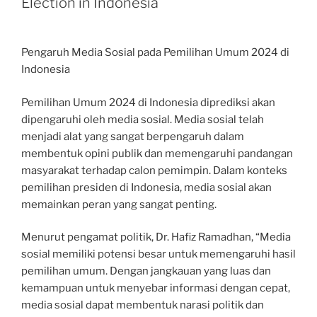
Election in Indonesia
Pengaruh Media Sosial pada Pemilihan Umum 2024 di
Indonesia
Pemilihan Umum 2024 di Indonesia diprediksi akan
dipengaruhi oleh media sosial. Media sosial telah
menjadi alat yang sangat berpengaruh dalam
membentuk opini publik dan memengaruhi pandangan
masyarakat terhadap calon pemimpin. Dalam konteks
pemilihan presiden di Indonesia, media sosial akan
memainkan peran yang sangat penting.
Menurut pengamat politik, Dr. Hafiz Ramadhan, “Media
sosial memiliki potensi besar untuk memengaruhi hasil
pemilihan umum. Dengan jangkauan yang luas dan
kemampuan untuk menyebar informasi dengan cepat,
media sosial dapat membentuk narasi politik dan