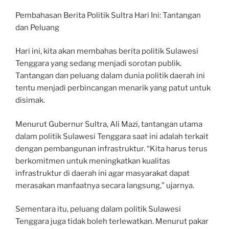
Pembahasan Berita Politik Sultra Hari Ini: Tantangan
dan Peluang
Hari ini, kita akan membahas berita politik Sulawesi
Tenggara yang sedang menjadi sorotan publik.
Tantangan dan peluang dalam dunia politik daerah ini
tentu menjadi perbincangan menarik yang patut untuk
disimak.
Menurut Gubernur Sultra, Ali Mazi, tantangan utama
dalam politik Sulawesi Tenggara saat ini adalah terkait
dengan pembangunan infrastruktur. “Kita harus terus
berkomitmen untuk meningkatkan kualitas
infrastruktur di daerah ini agar masyarakat dapat
merasakan manfaatnya secara langsung,” ujarnya.
Sementara itu, peluang dalam politik Sulawesi
Tenggara juga tidak boleh terlewatkan. Menurut pakar