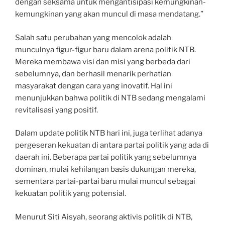
dengan seksama untuk mengantisipasi kemungkinan-
kemungkinan yang akan muncul di masa mendatang.”
Salah satu perubahan yang mencolok adalah
munculnya figur-figur baru dalam arena politik NTB.
Mereka membawa visi dan misi yang berbeda dari
sebelumnya, dan berhasil menarik perhatian
masyarakat dengan cara yang inovatif. Hal ini
menunjukkan bahwa politik di NTB sedang mengalami
revitalisasi yang positif.
Dalam update politik NTB hari ini, juga terlihat adanya
pergeseran kekuatan di antara partai politik yang ada di
daerah ini. Beberapa partai politik yang sebelumnya
dominan, mulai kehilangan basis dukungan mereka,
sementara partai-partai baru mulai muncul sebagai
kekuatan politik yang potensial.
Menurut Siti Aisyah, seorang aktivis politik di NTB,