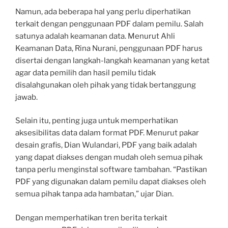
Namun, ada beberapa hal yang perlu diperhatikan
terkait dengan penggunaan PDF dalam pemilu. Salah
satunya adalah keamanan data. Menurut Ahli
Keamanan Data, Rina Nurani, penggunaan PDF harus
disertai dengan langkah-langkah keamanan yang ketat
agar data pemilih dan hasil pemilu tidak
disalahgunakan oleh pihak yang tidak bertanggung
jawab.
Selain itu, penting juga untuk memperhatikan
aksesibilitas data dalam format PDF. Menurut pakar
desain grafis, Dian Wulandari, PDF yang baik adalah
yang dapat diakses dengan mudah oleh semua pihak
tanpa perlu menginstal software tambahan. “Pastikan
PDF yang digunakan dalam pemilu dapat diakses oleh
semua pihak tanpa ada hambatan,” ujar Dian.
Dengan memperhatikan tren berita terkait