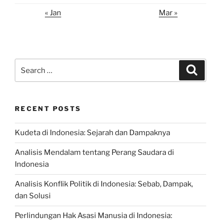
« Jan
Mar »
Search
Search
for:
RECENT POSTS
Kudeta di Indonesia: Sejarah dan Dampaknya
Analisis Mendalam tentang Perang Saudara di
Indonesia
Analisis Konflik Politik di Indonesia: Sebab, Dampak,
dan Solusi
Perlindungan Hak Asasi Manusia di Indonesia: