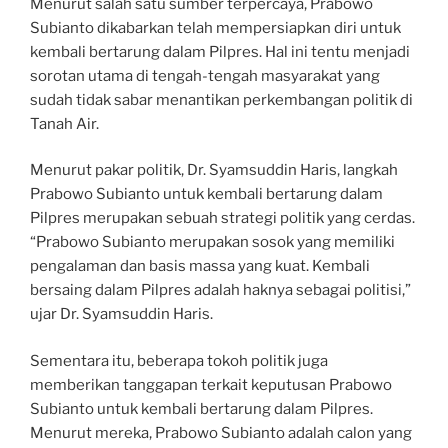
Menurut salah satu sumber terpercaya, Prabowo
Subianto dikabarkan telah mempersiapkan diri untuk
kembali bertarung dalam Pilpres. Hal ini tentu menjadi
sorotan utama di tengah-tengah masyarakat yang
sudah tidak sabar menantikan perkembangan politik di
Tanah Air.
Menurut pakar politik, Dr. Syamsuddin Haris, langkah
Prabowo Subianto untuk kembali bertarung dalam
Pilpres merupakan sebuah strategi politik yang cerdas.
“Prabowo Subianto merupakan sosok yang memiliki
pengalaman dan basis massa yang kuat. Kembali
bersaing dalam Pilpres adalah haknya sebagai politisi,”
ujar Dr. Syamsuddin Haris.
Sementara itu, beberapa tokoh politik juga
memberikan tanggapan terkait keputusan Prabowo
Subianto untuk kembali bertarung dalam Pilpres.
Menurut mereka, Prabowo Subianto adalah calon yang