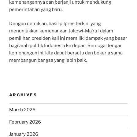
kemenangannya dan berjanji untuk mendukung
pemerintahan yang baru.
Dengan demikian, hasil pilpres terkini yang
menunjukkan kemenangan Jokowi-Ma’ruf dalam
pemilihan presiden kali ini memiliki dampak yang besar
bagi arah politik Indonesia ke depan. Semoga dengan
kemenangan ini, kita dapat bersatu dan bekerja sama
membangun bangsa yang lebih baik.
ARCHIVES
March 2026
February 2026
January 2026