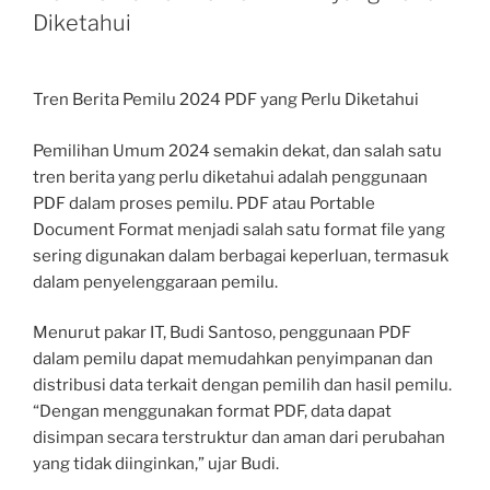
Diketahui
Tren Berita Pemilu 2024 PDF yang Perlu Diketahui
Pemilihan Umum 2024 semakin dekat, dan salah satu
tren berita yang perlu diketahui adalah penggunaan
PDF dalam proses pemilu. PDF atau Portable
Document Format menjadi salah satu format file yang
sering digunakan dalam berbagai keperluan, termasuk
dalam penyelenggaraan pemilu.
Menurut pakar IT, Budi Santoso, penggunaan PDF
dalam pemilu dapat memudahkan penyimpanan dan
distribusi data terkait dengan pemilih dan hasil pemilu.
“Dengan menggunakan format PDF, data dapat
disimpan secara terstruktur dan aman dari perubahan
yang tidak diinginkan,” ujar Budi.